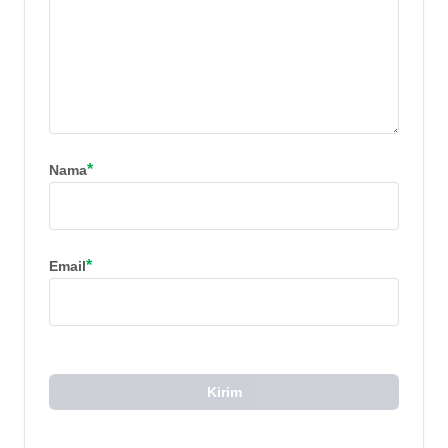
*
Nama
*
Email
Kirim