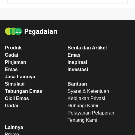
Produk
Berita dan Artikel
Gadai
Emas
Pinjaman
Inspirasi
Emas
Investasi
Jasa Lainnya
Simulasi
Bantuan
Tabungan Emas
Syarat & Ketentuan
Cicil Emas
Kebijakan Privasi
Gadai
Hubungi Kami
Pelayanan Pelaporan
Tentang Kami
Lainnya
Promo