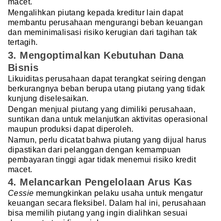
macet.
Mengalihkan piutang kepada kreditur lain dapat
membantu perusahaan mengurangi beban keuangan
dan meminimalisasi risiko kerugian dari tagihan tak
tertagih.
3. Mengoptimalkan Kebutuhan Dana
Bisnis
Likuiditas perusahaan dapat terangkat seiring dengan
berkurangnya beban berupa utang piutang yang tidak
kunjung diselesaikan.
Dengan menjual piutang yang dimiliki perusahaan,
suntikan dana untuk melanjutkan aktivitas operasional
maupun produksi dapat diperoleh.
Namun, perlu dicatat bahwa piutang yang dijual harus
dipastikan dari pelanggan dengan kemampuan
pembayaran tinggi agar tidak menemui risiko kredit
macet.
4. Melancarkan Pengelolaan Arus Kas
Cessie
memungkinkan pelaku usaha untuk mengatur
keuangan secara fleksibel. Dalam hal ini, perusahaan
bisa memilih piutang yang ingin dialihkan sesuai