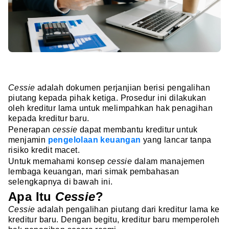
Cessie
adalah dokumen perjanjian berisi pengalihan
piutang kepada pihak ketiga. Prosedur ini dilakukan
oleh kreditur lama untuk melimpahkan hak penagihan
kepada kreditur baru.
Penerapan
cessie
dapat membantu kreditur untuk
menjamin
pengelolaan keuangan
yang lancar tanpa
risiko kredit macet.
Untuk memahami konsep
cessie
dalam manajemen
lembaga keuangan, mari simak pembahasan
selengkapnya di bawah ini.
Apa Itu
Cessie
?
Cessie
adalah pengalihan piutang dari kreditur lama ke
kreditur baru. Dengan begitu, kreditur baru memperoleh