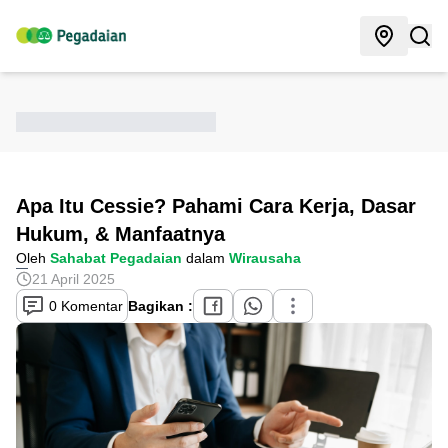
Apa Itu Cessie? Pahami Cara Kerja, Dasar
Hukum, & Manfaatnya
Oleh
Sahabat Pegadaian
dalam
Wirausaha
21 April 2025
0 Komentar
Bagikan :