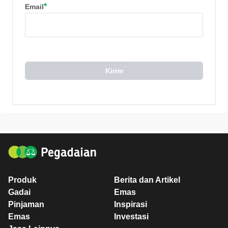
*
Email
Kirim
Produk
Berita dan Artikel
Gadai
Emas
Pinjaman
Inspirasi
Emas
Investasi