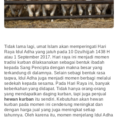
Tidak lama lagi, umat Islam akan memperingati Hari
Raya Idul Adha yang jatuh pada 10 Dzulhijjah 1438 H
atau 1 September 2017. Hari raya ini menjadi momen
tradisi kurban dilaksanakan sebagai bentuk ibadah
kepada Sang Pencipta dengan makna besar yang
terkandung di dalamnya. Selain sebagi bentuk rasa
taqwa, Idul Adha juga menjadi momen berbagi melalui
sedekah kepada sesama. Pada Hari Raya ini, banyak
keberkahan yang didapat. Tidak hanya orang-orang
yang mendapatkan daging kurban, tapi juga penjual
hewan kurban
itu sendiri. Kebutuhan akan hewan
kurban pada momen ini cenderung meningkat dan
dengan harga jual yang juga meningkat setiap
tahunnya. Oleh karena itu, momen menjelang Idul Adha