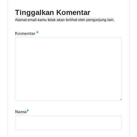
Tinggalkan Komentar
Alamat email kamu tidak akan terlihat oleh pengunjung lain.
*
Komentar
*
Nama