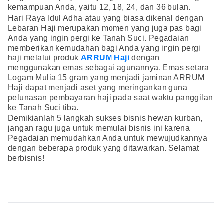
kemampuan Anda, yaitu 12, 18, 24, dan 36 bulan.
Hari Raya Idul Adha atau yang biasa dikenal dengan
Lebaran Haji merupakan momen yang juga pas bagi
Anda yang ingin pergi ke Tanah Suci. Pegadaian
memberikan kemudahan bagi Anda yang ingin pergi
haji melalui produk
ARRUM Haji
dengan
menggunakan emas sebagai agunannya. Emas setara
Logam Mulia 15 gram yang menjadi jaminan ARRUM
Haji dapat menjadi aset yang meringankan guna
pelunasan pembayaran haji pada saat waktu panggilan
ke Tanah Suci tiba.
Demikianlah 5 langkah sukses bisnis hewan kurban,
jangan ragu juga untuk memulai bisnis ini karena
Pegadaian memudahkan Anda untuk mewujudkannya
dengan beberapa produk yang ditawarkan. Selamat
berbisnis!