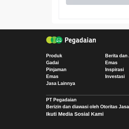
Produk
Berita dan 
Gadai
Emas
Pinjaman
Inspirasi
Emas
Investasi
Jasa Lainnya
PT Pegadaian
Berizin dan diawasi oleh Otoritas Ja
Ikuti Media Sosial Kami