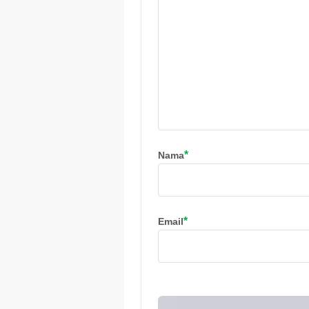
*
Nama
*
Email