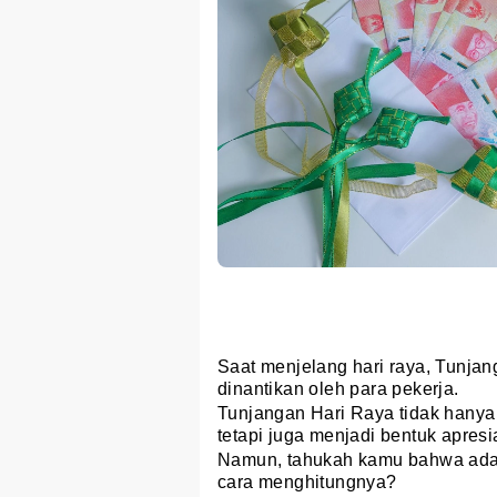
Saat menjelang hari raya, Tunjan
dinantikan oleh para pekerja.
Tunjangan Hari Raya tidak hany
tetapi juga menjadi bentuk apre
Namun, tahukah kamu bahwa ada
cara menghitungnya?