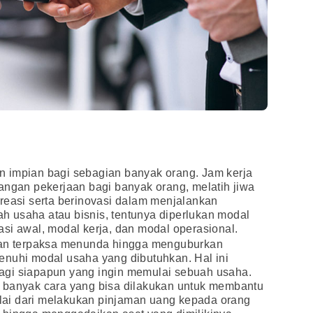
 impian bagi sebagian banyak orang. Jam kerja
angan pekerjaan bagi banyak orang, melatih jiwa
kreasi serta berinovasi dalam menjalankan
 usaha atau bisnis, tentunya diperlukan modal
si awal, modal kerja, dan modal operasional.
 dan terpaksa menunda hingga menguburkan
enuhi modal usaha yang dibutuhkan. Hal ini
agi siapapun yang ingin memulai sebuah usaha.
 banyak cara yang bisa dilakukan untuk membantu
ai dari melakukan pinjaman uang kepada orang