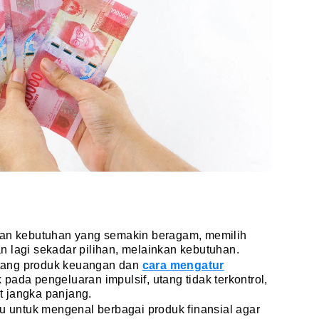
dan kebutuhan yang semakin beragam, memilih
 lagi sekadar pilihan, melainkan kebutuhan.
tang produk keuangan dan
cara mengatur
 pada pengeluaran impulsif, utang tidak terkontrol,
 jangka panjang.
mu untuk mengenal berbagai produk finansial agar