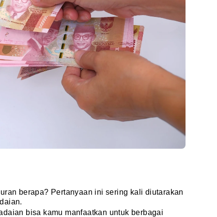
uran berapa? Pertanyaan ini sering kali diutarakan
daian.
adaian bisa kamu manfaatkan untuk berbagai