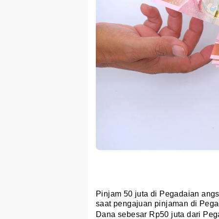
Pinjam 50 juta di Pegadaian angs
saat pengajuan pinjaman di Pega
Dana sebesar Rp50 juta dari Peg