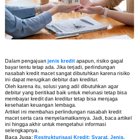
Dalam pengajuan
jenis kredit
apapun, risiko gagal
bayar tentu tetap ada. Jika terjadi, perlindungan
nasabah kredit macet sangat dibutuhkan karena risiko
ini dapat merugikan debitur dan kreditur.
Oleh karena itu, solusi yang adil dibutuhkan agar
debitur yang beritikad baik untuk melunasi tetap bisa
membayar kredit dan kreditur tetap bisa menjaga
kesehatan keuangan lembaga.
Artikel ini membahas perlindungan nasabah kredit
macet serta cara menyelamatkannya. Jadi, baca artikel
ini hingga akhir untuk mengetahui informasi
selengkapnya.
Baca Juga:
Restrukturisasi Kredit: Syarat, Jenis,