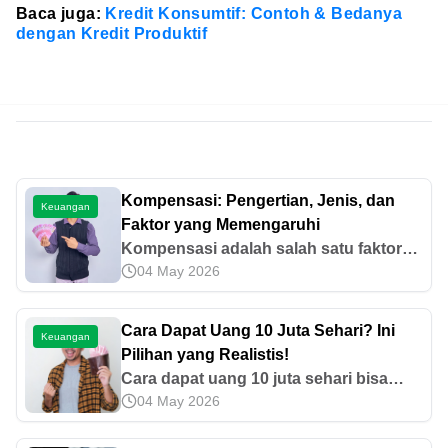
Baca juga:
Kredit Konsumtif: Contoh & Bedanya
dengan Kredit Produktif
Kompensasi: Pengertian, Jenis, dan
Keuangan
Faktor yang Memengaruhi
Kompensasi adalah salah satu faktor
04 May 2026
yang bisa membuat perusahaan
berjalan dengan baik. Agar lebih tahu
tentang kompensasi, yuk baca artikel
Cara Dapat Uang 10 Juta Sehari? Ini
Keuangan
ini.
Pilihan yang Realistis!
Cara dapat uang 10 juta sehari bisa
04 May 2026
membuahkan hasil dengan strategi
tepat. Temukan peluang realistis dan