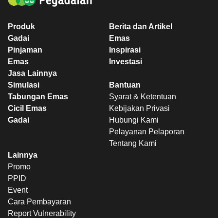
Produk
Berita dan Artikel
Gadai
Emas
Pinjaman
Inspirasi
Emas
Investasi
Jasa Lainnya
Simulasi
Bantuan
Tabungan Emas
Syarat & Ketentuan
Cicil Emas
Kebijakan Privasi
Gadai
Hubungi Kami
Pelayanan Pelaporan
Tentang Kami
Lainnya
Promo
PPID
Event
Cara Pembayaran
Report Vulnerability