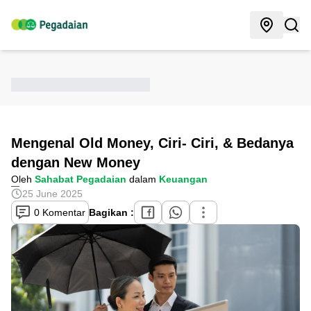
Mengenal Old Money, Ciri- Ciri, & Bedanya
dengan New Money
Oleh
Sahabat Pegadaian
dalam
Keuangan
25 June 2025
0 Komentar
Bagikan :