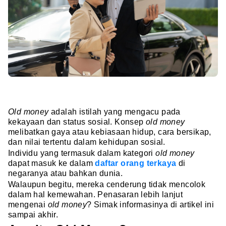
Old money
adalah istilah yang mengacu pada
kekayaan dan status sosial. Konsep
old money
melibatkan gaya atau kebiasaan hidup, cara bersikap,
dan nilai tertentu dalam kehidupan sosial.
Individu yang termasuk dalam kategori
old money
dapat masuk ke dalam
daftar orang terkaya
di
negaranya atau bahkan dunia.
Walaupun begitu, mereka cenderung tidak mencolok
dalam hal kemewahan. Penasaran lebih lanjut
mengenai
old money
? Simak informasinya di artikel ini
sampai akhir.