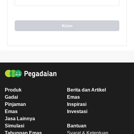
Kirim
Produk
Berita dan Artikel
Gadai
Emas
Pinjaman
Inspirasi
Emas
Investasi
Jasa Lainnya
Simulasi
Bantuan
Tabungan Emas
Syarat & Ketentuan