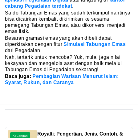
cabang Pegadaian terdekat
.
Saldo Tabungan Emas yang sudah terkumpul nantinya
bisa dicairkan kembali, dikirimkan ke sesama
pemegang Tabungan Emas, atau dikonversi menjadi
emas fisik.
Besaran gramasi emas yang akan dibeli dapat
diperkirakan dengan fitur
Simulasi Tabungan Emas
dari Pegadaian.
Nah, tertarik untuk mencoba? Yuk, mulai jaga nilai
kekayaan dan mengelola aset dengan baik melalui
Tabungan Emas di Pegadaian sekarang!
Baca juga:
Pembagian Warisan Menurut Islam:
Syarat, Rukun, dan Caranya
Royalti: Pengertian, Jenis, Contoh, &
Keuangan