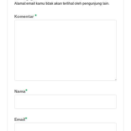
Alamat email kamu tidak akan terlihat oleh pengunjung lain.
*
Komentar
*
Nama
*
Email