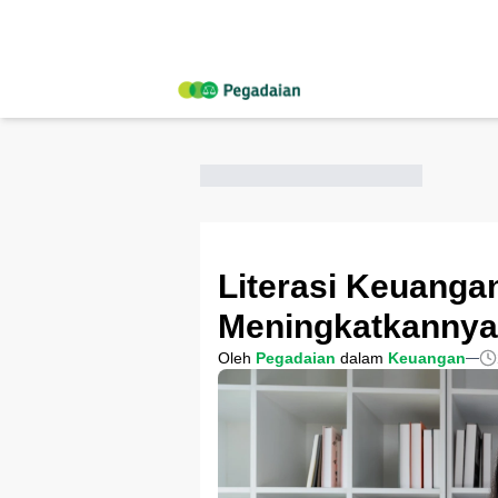
Literasi Keuangan
Meningkatkannya
Oleh
Pegadaian
dalam
Keuangan