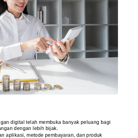
an digital telah membuka banyak peluang bagi
ngan dengan lebih bijak.
n aplikasi, metode pembayaran, dan produk