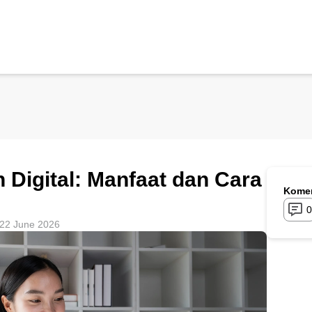
 Digital: Manfaat dan Cara
Komen
0
22 June 2026