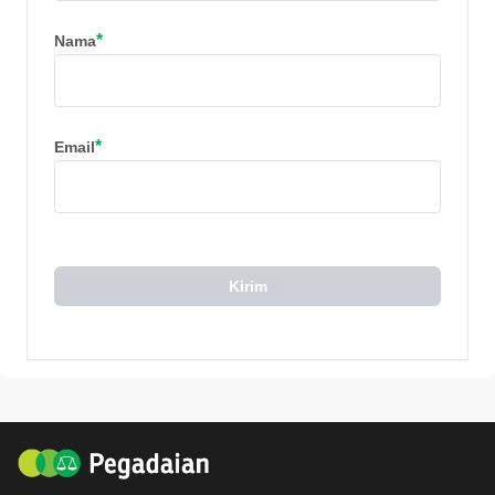
*
Nama
*
Email
Kirim