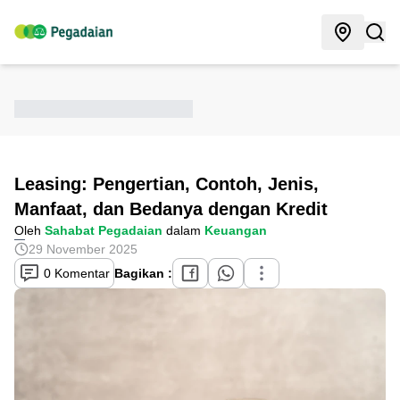
Leasing: Pengertian, Contoh, Jenis,
Manfaat, dan Bedanya dengan Kredit
Oleh
Sahabat Pegadaian
dalam
Keuangan
29 November 2025
0 Komentar
Bagikan :