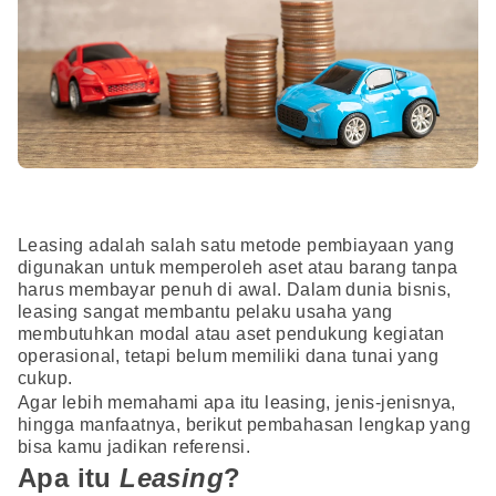
Leasing adalah salah satu metode pembiayaan yang
digunakan untuk memperoleh aset atau barang tanpa
harus membayar penuh di awal. Dalam dunia bisnis,
leasing sangat membantu pelaku usaha yang
membutuhkan modal atau aset pendukung kegiatan
operasional, tetapi belum memiliki dana tunai yang
cukup.
Agar lebih memahami apa itu leasing, jenis-jenisnya,
hingga manfaatnya, berikut pembahasan lengkap yang
bisa kamu jadikan referensi.
Apa itu
Leasing
?