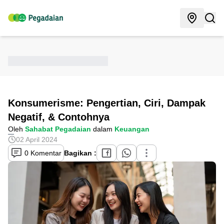
Konsumerisme: Pengertian, Ciri, Dampak
Negatif, & Contohnya
Oleh
Sahabat Pegadaian
dalam
Keuangan
02 April 2024
0 Komentar
Bagikan :