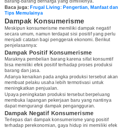
barang-barang berharga yang dimilikinya.
Baca juga:
Frugal Living: Pengertian, Manfaat dan
Tips Memulainya
Dampak Konsumerisme
Meskipun konsumerisme memiliki dampak negatif
secara umum, namun terdapat sisi positif yang perlu
menjadi catatan bagi penggerak ekonomi. Berikut
penjelasannya:
Dampak Positif Konsumerisme
Maraknya pembelian barang karena sifat konsumtif
bisa memiliki efek positif terhadap proses produksi
barang dan jasa.
Adanya kenaikan pada angka produksi tersebut akan
membuat pelaku usaha lebih termotivasi untuk
meningkatkan penjualan.
Upaya peningkatan produksi tersebut berpeluang
membuka lapangan pekerjaan baru yang nantinya
dapat mengurangi dampak pengangguran.
Dampak Negatif Konsumerisme
Terlepas dari dampak konsumerisme yang positif
terhadap perekonomian, gaya hidup ini memiliki efek