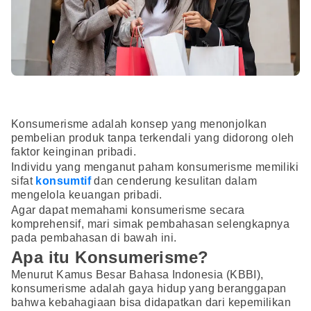
Konsumerisme adalah konsep yang menonjolkan
pembelian produk tanpa terkendali yang didorong oleh
faktor keinginan pribadi.
Individu yang menganut paham konsumerisme memiliki
sifat
konsumtif
dan cenderung kesulitan dalam
mengelola keuangan pribadi.
Agar dapat memahami konsumerisme secara
komprehensif, mari simak pembahasan selengkapnya
pada pembahasan di bawah ini.
Apa itu Konsumerisme?
Menurut Kamus Besar Bahasa Indonesia (KBBI),
konsumerisme adalah gaya hidup yang beranggapan
bahwa kebahagiaan bisa didapatkan dari kepemilikan