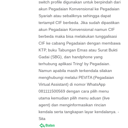
switch profile digunakan untuk berpindah dari
akun Pegadaian Konvensional ke Pegadaian
Syariah atau sebaliknya sehingga dapat
tertampil CIF berbeda. Jika sudah dipastikan
akun Pegadaian Konvensional namun CIF
berbeda maka bisa melakukan tunggalisasi
CIF ke cabang Pegadaian dengan membawa
KTP, buku Tabungan Emas atau Surat Bukti
Gadai (SBG), dan handphone yang
terhubung aplikasi Tring! by Pegadaian.
Namun apabila masih terkendala silakan
menghubungi melalui PEVITA (Pegadaian
Virtual Assistant) di nomor WhatsApp
081111500569 dengan cara pilih menu
utama kemudian pilih menu aduan (live
agent) dan menginformasikan rincian
kendala serta tangkapan layar kendalanya. -
Sita
Balas