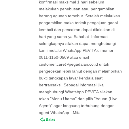
konfirmasi maksimal 1 hari sebelum
melakukan penebusan atau pengambilan
barang agunan tersebut. Setelah melakukan
pengambilan maka terkait pengajuan gadai
kembali dan pencairan dapat dilakukan di
hari yang sama ya Sahabat. Informasi
selengkapnya silakan dapat menghubungi
kami melalui WhatsApp PEVITA di nomor
0811-1150-0569 atau email
customer.care@pegadaian.co.id
untuk
pengecekan lebih lanjut dengan melampirkan
bukti tangkapan layar kendala saat
bertransaksi. Sebagai informasi jika
menghubungi WhatsApp PEVITA silakan
tekan "Menu Utama" dan pilih "Aduan (Live
Agent)" agar langsung terhubung dengan
agent WhatsApp. -Mita
Balas