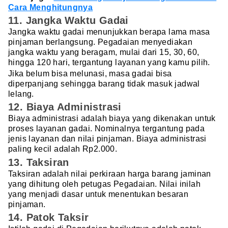
Cara Menghitungnya
11. Jangka Waktu Gadai
Jangka waktu gadai menunjukkan berapa lama masa
pinjaman berlangsung. Pegadaian menyediakan
jangka waktu yang beragam, mulai dari 15, 30, 60,
hingga 120 hari, tergantung layanan yang kamu pilih.
Jika belum bisa melunasi, masa gadai bisa
diperpanjang sehingga barang tidak masuk jadwal
lelang.
12. Biaya Administrasi
Biaya administrasi adalah biaya yang dikenakan untuk
proses layanan gadai. Nominalnya tergantung pada
jenis layanan dan nilai pinjaman. Biaya administrasi
paling kecil adalah Rp2.000.
13. Taksiran
Taksiran adalah nilai perkiraan harga barang jaminan
yang dihitung oleh petugas Pegadaian. Nilai inilah
yang menjadi dasar untuk menentukan besaran
pinjaman.
14. Patok Taksir