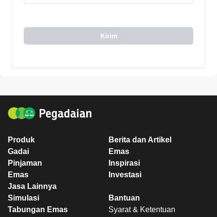
Kirim
Produk
Berita dan Artikel
Gadai
Emas
Pinjaman
Inspirasi
Emas
Investasi
Jasa Lainnya
Simulasi
Bantuan
Tabungan Emas
Syarat & Ketentuan