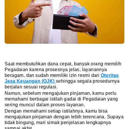
Saat membutuhkan dana cepat, banyak orang memilih
Pegadaian karena prosesnya jelas, layanannya
beragam, dan sudah memiliki izin resmi dari
Otoritas
Jasa Keuangan (OJK)
sehingga segala prosedurnya
berjalan sesuai regulasi.
Namun, sebelum mengajukan pinjaman, kamu perlu
memahami berbagai istilah gadai di Pegadaian yang
sering muncul dalam proses layanan.
Dengan memahami setiap istilahnya, kamu bisa
mengajukan pinjaman dengan lebih terencana. Supaya
tidak bingung, mari simak penjelasan lengkapnya
sampai akhir.