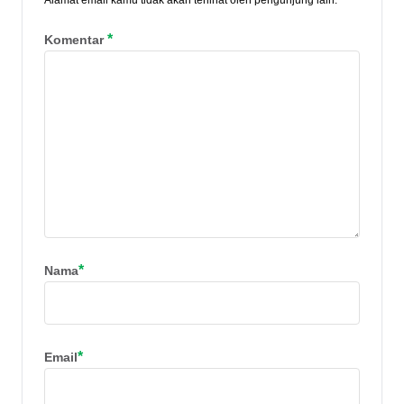
*
Komentar
*
Nama
*
Email