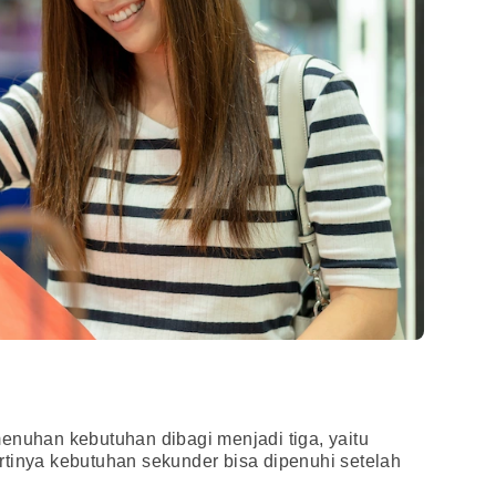
enuhan kebutuhan dibagi menjadi tiga, yaitu
 artinya kebutuhan sekunder bisa dipenuhi setelah