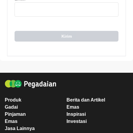
Kirim
Produk
Berita dan Artikel
Gadai
Emas
Pinjaman
Inspirasi
Emas
Investasi
Jasa Lainnya