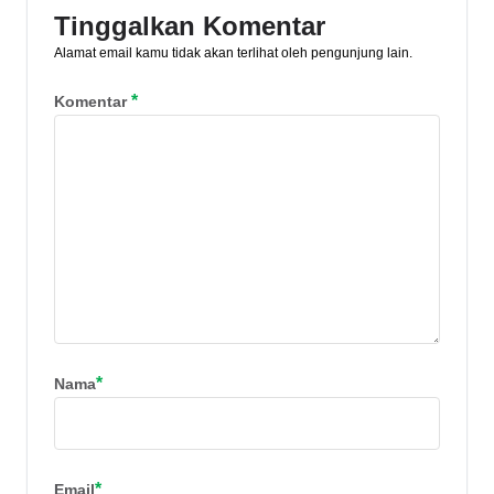
Tinggalkan Komentar
Alamat email kamu tidak akan terlihat oleh pengunjung lain.
*
Komentar
*
Nama
*
Email