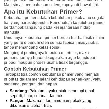
Mari simak pembahasan selengkapnya di bawah ini.
Apa itu Kebutuhan Primer?
Kebutuhan primer adalah kebutuhan pokok atau segala
hal yang harus dipenuhi. Pemenuhan kebutuhan primer
berdampak langsung pada kesejahteraan hidup
manusia.
Umumnya, kebutuhan primer berupa hal-hal fisik minim
yang perlu dipenuhi oleh semua lapisan masyarakat
tanpa memandang kelas sosial.
Mengingat pentingnya kebutuhan primer, maka
pemenuhannya harus disegerakan agar kehidupan
pribadi maupun proses usaha tidak terganggu.
Contoh Kebutuhan Primer
Terdapat tiga contoh kebutuhan primer yang menjadi
prioritas dalam menjalani kehidupan sehari-hari, yaitu
sandang, pangan, dan papan.
Sandang
: Pakaian layak untuk menutupi tubuh
seperti, baju, celana, dan rok.
Pangan
: Makanan dan minuman pokok yang
dikonsumsi sehari-hari.