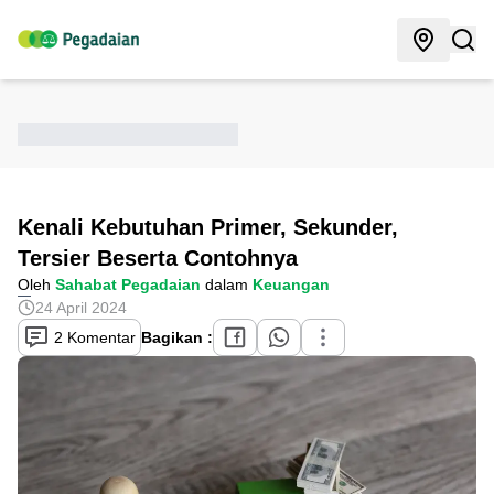
Kenali Kebutuhan Primer, Sekunder,
Tersier Beserta Contohnya
Oleh
Sahabat Pegadaian
dalam
Keuangan
24 April 2024
2 Komentar
Bagikan :