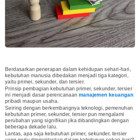
Berdasarkan penerapan dalam kehidupan sehari-hari,
kebutuhan manusia dibedakan menjadi tiga kategori,
yaitu primer, sekunder, dan tersier.
Prinsip pembagian kebutuhan primer, sekunder, tersier
ini menjadi dasar perencanaan
manajemen keuangan
pribadi maupun usaha.
Seiring dengan berkembangnya teknologi, pemenuhan
kebutuhan primer, sekunder, tersier pun mengalami
perubahan yang signifikan jika dibandingkan dengan
beberapa dekade lalu.
Lantas, apa saja kebutuhan primer, sekunder, tersier
yang perlu diprioritaskan dalam kehidupan sehari-hari?