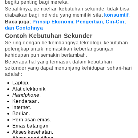
begitu penting bagi mereka.
Sebaliknya, pembelian kebutuhan sekunder tidak bisa
diabaikan bagi individu yang memiliki sifat
konsumtif
.
Baca juga:
Prinsip Ekonomi: Pengertian, Ciri-Ciri,
dan Contohnya
Contoh Kebutuhan Sekunder
Seiring dengan berkembangnya teknologi, kebutuhan
pelengkap untuk memastikan keberlangsungan
kehidupan pun semakin bertambah.
Beberapa hal yang termasuk dalam kebutuhan
sekunder yang dapat menunjang kehidupan sehari-hari
adalah:
Laptop.
Alat elektronik.
Handphone
.
Kendaraan.
Internet.
Berlian.
Perhiasan emas.
Emas batangan.
Akses kesehatan.