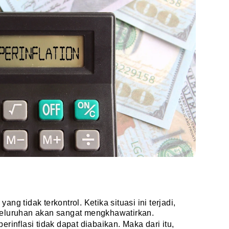
i
yang tidak terkontrol. Ketika situasi ini terjadi,
seluruhan akan sangat mengkhawatirkan.
rinflasi tidak dapat diabaikan. Maka dari itu,