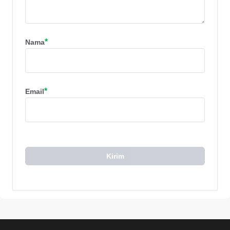
*
Nama
*
Email
Kirim