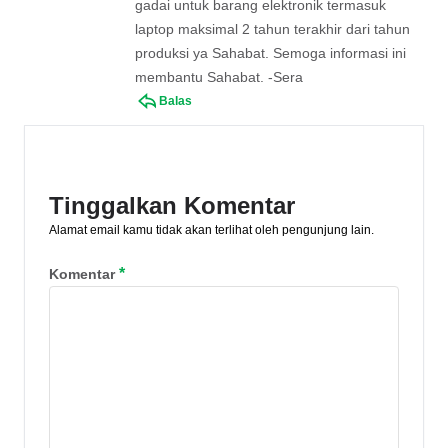
gadai untuk barang elektronik termasuk
laptop maksimal 2 tahun terakhir dari tahun
produksi ya Sahabat. Semoga informasi ini
membantu Sahabat. -Sera
Balas
Tinggalkan Komentar
Alamat email kamu tidak akan terlihat oleh pengunjung lain.
*
Komentar