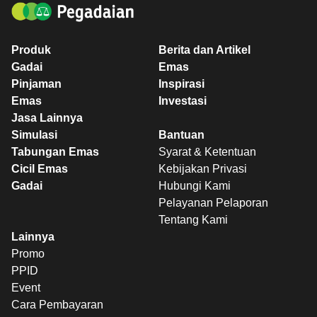
Produk
Berita dan Artikel
Gadai
Emas
Pinjaman
Inspirasi
Emas
Investasi
Jasa Lainnya
Simulasi
Bantuan
Tabungan Emas
Syarat & Ketentuan
Cicil Emas
Kebijakan Privasi
Gadai
Hubungi Kami
Pelayanan Pelaporan
Tentang Kami
Lainnya
Promo
PPID
Event
Cara Pembayaran