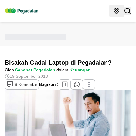
Bisakah Gadai Laptop di Pegadaian?
Oleh
Sahabat Pegadaian
dalam
Keuangan
19 September 2018
8 Komentar
Bagikan :