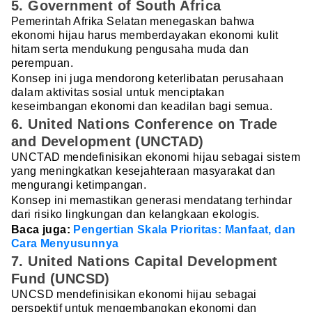
5. Government of South Africa
Pemerintah Afrika Selatan menegaskan bahwa
ekonomi hijau harus memberdayakan ekonomi kulit
hitam serta mendukung pengusaha muda dan
perempuan.
Konsep ini juga mendorong keterlibatan perusahaan
dalam aktivitas sosial untuk menciptakan
keseimbangan ekonomi dan keadilan bagi semua.
6.
United Nations Conference on Trade
and Development (UNCTAD)
UNCTAD mendefinisikan ekonomi hijau sebagai sistem
yang meningkatkan kesejahteraan masyarakat dan
mengurangi ketimpangan.
Konsep ini memastikan generasi mendatang terhindar
dari risiko lingkungan dan kelangkaan ekologis.
Baca juga:
Pengertian Skala Prioritas: Manfaat, dan
Cara Menyusunnya
7. United Nations Capital Development
Fund (UNCSD)
UNCSD mendefinisikan ekonomi hijau sebagai
perspektif untuk mengembangkan ekonomi dan