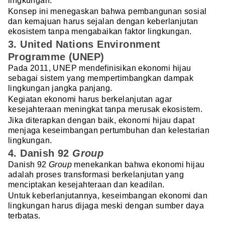
lingkungan.
Konsep ini menegaskan bahwa pembangunan sosial
dan kemajuan harus sejalan dengan keberlanjutan
ekosistem tanpa mengabaikan faktor lingkungan.
3. United Nations Environment
Programme (UNEP)
Pada 2011, UNEP mendefinisikan ekonomi hijau
sebagai sistem yang mempertimbangkan dampak
lingkungan jangka panjang.
Kegiatan ekonomi harus berkelanjutan agar
kesejahteraan meningkat tanpa merusak ekosistem.
Jika diterapkan dengan baik, ekonomi hijau dapat
menjaga keseimbangan pertumbuhan dan kelestarian
lingkungan.
4. Danish 92
Group
Danish 92
Group
menekankan bahwa ekonomi hijau
adalah proses transformasi berkelanjutan yang
menciptakan kesejahteraan dan keadilan.
Untuk keberlanjutannya, keseimbangan ekonomi dan
lingkungan harus dijaga meski dengan sumber daya
terbatas.