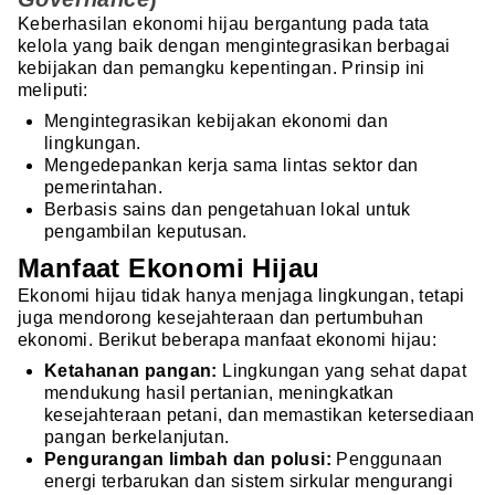
Keberhasilan ekonomi hijau bergantung pada tata
kelola yang baik dengan mengintegrasikan berbagai
kebijakan dan pemangku kepentingan. Prinsip ini
meliputi:
Mengintegrasikan kebijakan ekonomi dan
lingkungan.
Mengedepankan kerja sama lintas sektor dan
pemerintahan.
Berbasis sains dan pengetahuan lokal untuk
pengambilan keputusan.
Manfaat Ekonomi Hijau
Ekonomi hijau tidak hanya menjaga lingkungan, tetapi
juga mendorong kesejahteraan dan pertumbuhan
ekonomi. Berikut beberapa manfaat ekonomi hijau:
Ketahanan pangan:
Lingkungan yang sehat dapat
mendukung hasil pertanian, meningkatkan
kesejahteraan petani, dan memastikan ketersediaan
pangan berkelanjutan.
Pengurangan limbah dan polusi:
Penggunaan
energi terbarukan dan sistem sirkular mengurangi