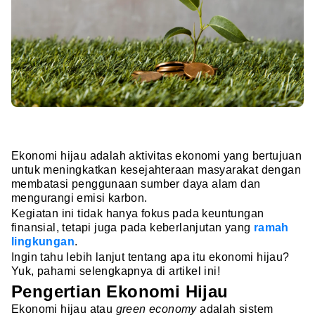
Ekonomi hijau adalah aktivitas ekonomi yang bertujuan
untuk meningkatkan kesejahteraan masyarakat dengan
membatasi penggunaan sumber daya alam dan
mengurangi emisi karbon.
Kegiatan ini tidak hanya fokus pada keuntungan
finansial, tetapi juga pada keberlanjutan yang
ramah
lingkungan
.
Ingin tahu lebih lanjut tentang apa itu ekonomi hijau?
Yuk, pahami selengkapnya di artikel ini!
Pengertian Ekonomi Hijau
Ekonomi hijau atau
green economy
adalah sistem