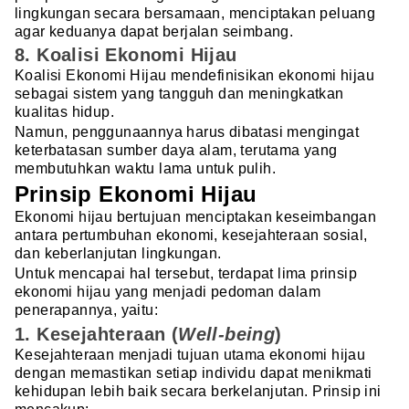
lingkungan secara bersamaan, menciptakan peluang
agar keduanya dapat berjalan seimbang.
8. Koalisi Ekonomi Hijau
Koalisi Ekonomi Hijau mendefinisikan ekonomi hijau
sebagai sistem yang tangguh dan meningkatkan
kualitas hidup.
Namun, penggunaannya harus dibatasi mengingat
keterbatasan sumber daya alam, terutama yang
membutuhkan waktu lama untuk pulih.
Prinsip Ekonomi Hijau
Ekonomi hijau bertujuan menciptakan keseimbangan
antara pertumbuhan ekonomi, kesejahteraan sosial,
dan keberlanjutan lingkungan.
Untuk mencapai hal tersebut, terdapat lima prinsip
ekonomi hijau yang menjadi pedoman dalam
penerapannya, yaitu:
1. Kesejahteraan (
Well-being
)
Kesejahteraan menjadi tujuan utama ekonomi hijau
dengan memastikan setiap individu dapat menikmati
kehidupan lebih baik secara berkelanjutan. Prinsip ini