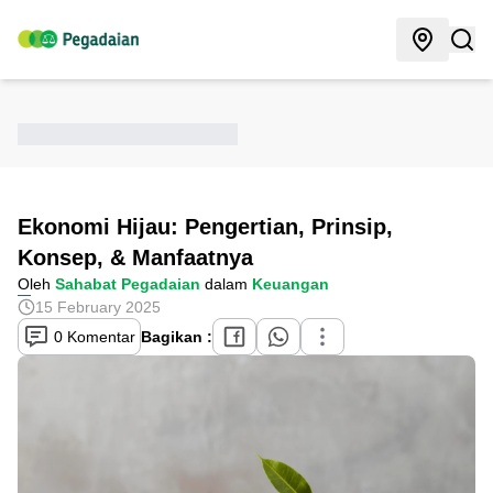
Ekonomi Hijau: Pengertian, Prinsip,
Konsep, & Manfaatnya
Oleh
Sahabat Pegadaian
dalam
Keuangan
15 February 2025
0 Komentar
Bagikan :