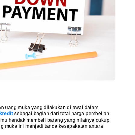
n uang muka yang dilakukan di awal dalam
kredit
sebagai bagian dari total harga pembelian.
amu hendak membeli barang yang nilainya cukup
ng muka ini menjadi tanda kesepakatan antara