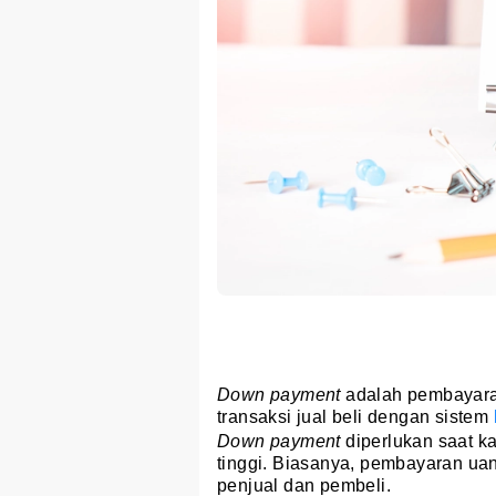
Down payment
adalah pembayara
transaksi jual beli dengan sistem
Down payment
diperlukan saat k
tinggi. Biasanya, pembayaran ua
penjual dan pembeli.