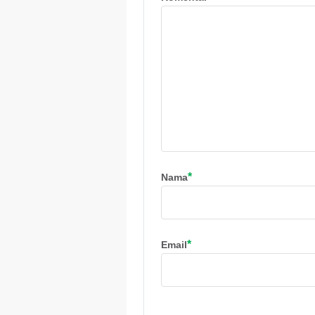
*
Nama
*
Email