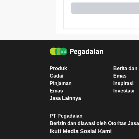
Produk
Berita dan 
Gadai
Emas
Pinjaman
Inspirasi
Emas
Investasi
Jasa Lainnya
PT Pegadaian
Berizin dan diawasi oleh Otoritas Ja
Ikuti Media Sosial Kami