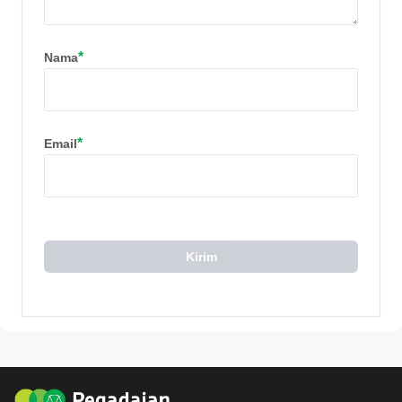
*
Nama
*
Email
Kirim