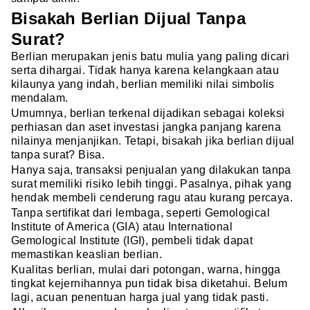
Bisakah Berlian Dijual Tanpa
Surat?
Berlian merupakan jenis batu mulia yang paling dicari
serta dihargai. Tidak hanya karena kelangkaan atau
kilaunya yang indah, berlian memiliki nilai simbolis
mendalam.
Umumnya, berlian terkenal dijadikan sebagai koleksi
perhiasan dan aset investasi jangka panjang karena
nilainya menjanjikan. Tetapi, bisakah jika berlian dijual
tanpa surat? Bisa.
Hanya saja, transaksi penjualan yang dilakukan tanpa
surat memiliki risiko lebih tinggi. Pasalnya, pihak yang
hendak membeli cenderung ragu atau kurang percaya.
Tanpa sertifikat dari lembaga, seperti Gemological
Institute of America (GIA) atau International
Gemological Institute (IGI), pembeli tidak dapat
memastikan keaslian berlian.
Kualitas berlian, mulai dari potongan, warna, hingga
tingkat kejernihannya pun tidak bisa diketahui. Belum
lagi, acuan penentuan harga jual yang tidak pasti.