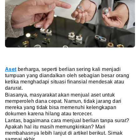
Aset
berharga, seperti berlian sering kali menjadi
tumpuan yang diandalkan oleh sebagian besar orang
ketika menghadapi situasi finansial mendesak atau
darurat.
Biasanya, masyarakat akan menjual aset untuk
memperoleh dana cepat. Namun, tidak jarang dari
mereka yang tidak bisa memenuhi kelengkapan
dokumen karena hilang atau tercecer.
Lantas, bagaimana cara menjual berlian tanpa surat?
Apakah hal itu masih memungkinkan? Mari
membahasnya lebih lanjut di artikel berikut. Simak
sampai akhir.