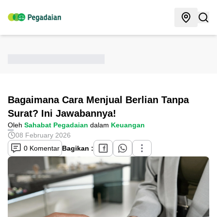
Bagaimana Cara Menjual Berlian Tanpa
Surat? Ini Jawabannya!
Oleh
Sahabat Pegadaian
dalam
Keuangan
08 February 2026
0 Komentar
Bagikan :