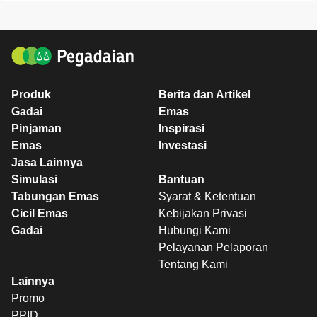
Produk
Berita dan Artikel
Gadai
Emas
Pinjaman
Inspirasi
Emas
Investasi
Jasa Lainnya
Simulasi
Bantuan
Tabungan Emas
Syarat & Ketentuan
Cicil Emas
Kebijakan Privasi
Gadai
Hubungi Kami
Pelayanan Pelaporan
Tentang Kami
Lainnya
Promo
PPID