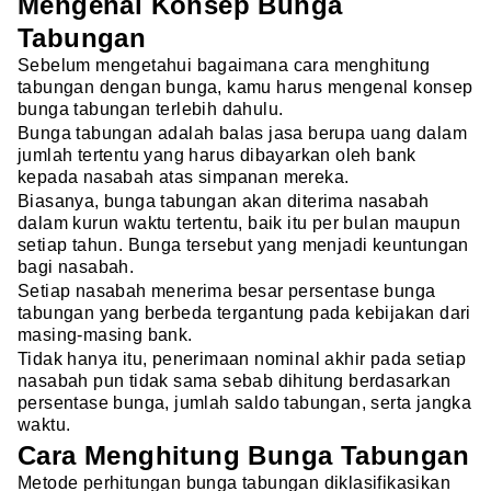
Mengenal Konsep Bunga
Tabungan
Sebelum mengetahui bagaimana cara menghitung
tabungan dengan bunga, kamu harus mengenal konsep
bunga tabungan terlebih dahulu.
Bunga tabungan adalah balas jasa berupa uang dalam
jumlah tertentu yang harus dibayarkan oleh bank
kepada nasabah atas simpanan mereka.
Biasanya, bunga tabungan akan diterima nasabah
dalam kurun waktu tertentu, baik itu per bulan maupun
setiap tahun. Bunga tersebut yang menjadi keuntungan
bagi nasabah.
Setiap nasabah menerima besar persentase bunga
tabungan yang berbeda tergantung pada kebijakan dari
masing-masing bank.
Tidak hanya itu, penerimaan nominal akhir pada setiap
nasabah pun tidak sama sebab dihitung berdasarkan
persentase bunga, jumlah saldo tabungan, serta jangka
waktu.
Cara Menghitung Bunga Tabungan
Metode perhitungan bunga tabungan diklasifikasikan