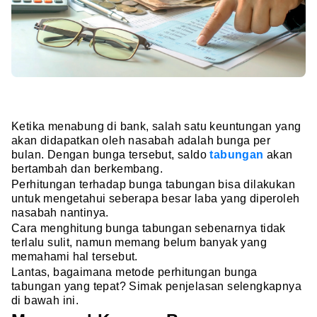
Ketika menabung di bank, salah satu keuntungan yang
akan didapatkan oleh nasabah adalah bunga per
bulan. Dengan bunga tersebut, saldo
tabungan
akan
bertambah dan berkembang.
Perhitungan terhadap bunga tabungan bisa dilakukan
untuk mengetahui seberapa besar laba yang diperoleh
nasabah nantinya.
Cara menghitung bunga tabungan sebenarnya tidak
terlalu sulit, namun memang belum banyak yang
memahami hal tersebut.
Lantas, bagaimana metode perhitungan bunga
tabungan yang tepat? Simak penjelasan selengkapnya
di bawah ini.