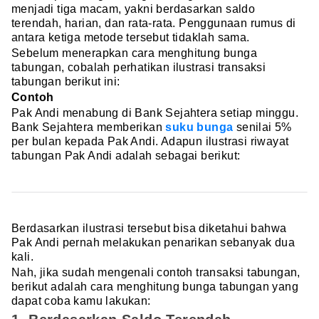
menjadi tiga macam, yakni berdasarkan saldo
terendah, harian, dan rata-rata. Penggunaan rumus di
antara ketiga metode tersebut tidaklah sama.
Sebelum menerapkan cara menghitung bunga
tabungan, cobalah perhatikan ilustrasi transaksi
tabungan berikut ini:
Contoh
Pak Andi menabung di Bank Sejahtera setiap minggu.
Bank Sejahtera memberikan
suku bunga
senilai 5%
per bulan kepada Pak Andi. Adapun ilustrasi riwayat
tabungan Pak Andi adalah sebagai berikut:
Berdasarkan ilustrasi tersebut bisa diketahui bahwa
Pak Andi pernah melakukan penarikan sebanyak dua
kali.
Nah, jika sudah mengenali contoh transaksi tabungan,
berikut adalah cara menghitung bunga tabungan yang
dapat coba kamu lakukan: