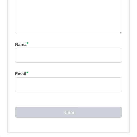
*
Nama
*
Email
Kirim