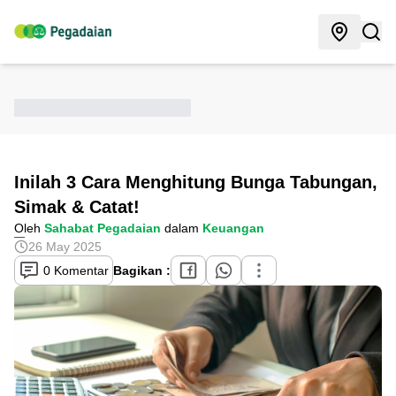
Inilah 3 Cara Menghitung Bunga Tabungan,
Simak & Catat!
Oleh
Sahabat Pegadaian
dalam
Keuangan
26 May 2025
0 Komentar
Bagikan :