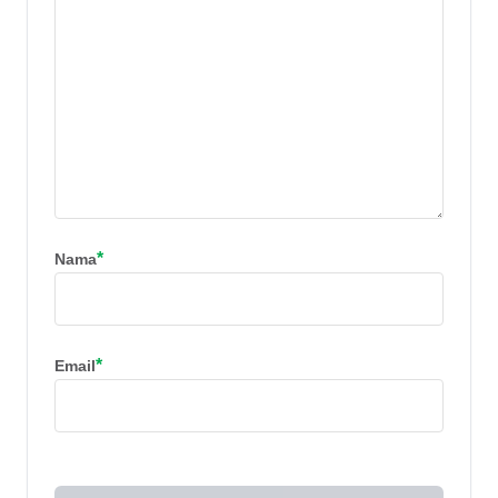
*
Nama
*
Email