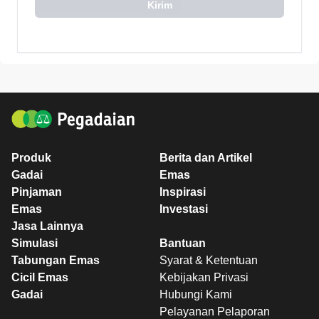
Kirim
Produk
Berita dan Artikel
Gadai
Emas
Pinjaman
Inspirasi
Emas
Investasi
Jasa Lainnya
Simulasi
Bantuan
Tabungan Emas
Syarat & Ketentuan
Cicil Emas
Kebijakan Privasi
Gadai
Hubungi Kami
Pelayanan Pelaporan