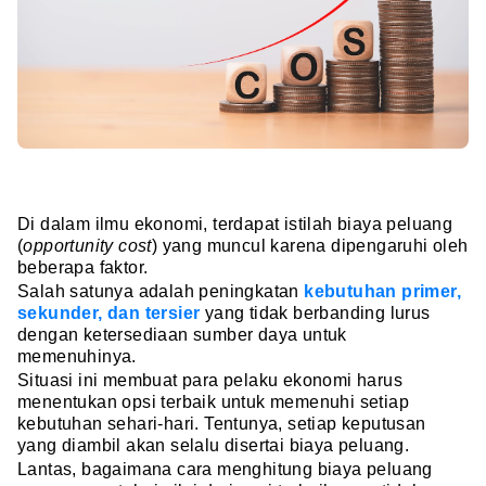
Di dalam ilmu ekonomi, terdapat istilah biaya peluang
(
opportunity cost
) yang muncul karena dipengaruhi oleh
beberapa faktor.
Salah satunya adalah peningkatan
kebutuhan primer,
sekunder, dan tersier
yang tidak berbanding lurus
dengan ketersediaan sumber daya untuk
memenuhinya.
Situasi ini membuat para pelaku ekonomi harus
menentukan opsi terbaik untuk memenuhi setiap
kebutuhan sehari-hari. Tentunya, setiap keputusan
yang diambil akan selalu disertai biaya peluang.
Lantas, bagaimana cara menghitung biaya peluang