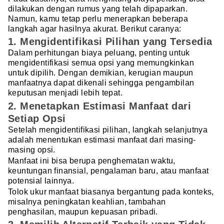
dilakukan dengan rumus yang telah dipaparkan.
Namun, kamu tetap perlu menerapkan beberapa
langkah agar hasilnya akurat. Berikut caranya:
1. Mengidentifikasi Pilihan yang Tersedia
Dalam perhitungan biaya peluang, penting untuk
mengidentifikasi semua opsi yang memungkinkan
untuk dipilih. Dengan demikian, kerugian maupun
manfaatnya dapat dikenali sehingga pengambilan
keputusan menjadi lebih tepat.
2. Menetapkan Estimasi Manfaat dari
Setiap Opsi
Setelah mengidentifikasi pilihan, langkah selanjutnya
adalah menentukan estimasi manfaat dari masing-
masing opsi.
Manfaat ini bisa berupa penghematan waktu,
keuntungan finansial, pengalaman baru, atau manfaat
potensial lainnya.
Tolok ukur manfaat biasanya bergantung pada konteks,
misalnya peningkatan keahlian, tambahan
penghasilan, maupun kepuasan pribadi.