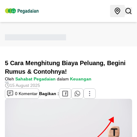
5 Cara Menghitung Biaya Peluang, Begini
Rumus & Contohnya!
Oleh
Sahabat Pegadaian
dalam
Keuangan
15 August 2025
0 Komentar
Bagikan :