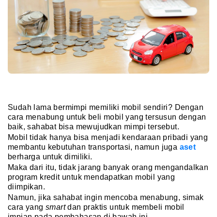
Sudah lama bermimpi memiliki mobil sendiri? Dengan
cara menabung untuk beli mobil yang tersusun dengan
baik, sahabat bisa mewujudkan mimpi tersebut.
Mobil tidak hanya bisa menjadi kendaraan pribadi yang
membantu kebutuhan transportasi, namun juga
aset
berharga untuk dimiliki.
Maka dari itu, tidak jarang banyak orang mengandalkan
program kredit untuk mendapatkan mobil yang
diimpikan.
Namun, jika sahabat ingin mencoba menabung, simak
cara yang
smart
dan praktis untuk membeli mobil
impian pada pembahasan di bawah ini.