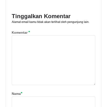
Tinggalkan Komentar
Alamat email kamu tidak akan terlihat oleh pengunjung lain.
*
Komentar
*
Nama