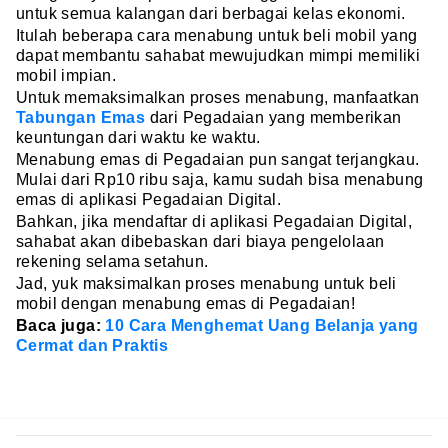
untuk semua kalangan dari berbagai kelas ekonomi.
Itulah beberapa cara menabung untuk beli mobil yang
dapat membantu sahabat mewujudkan mimpi memiliki
mobil impian.
Untuk memaksimalkan proses menabung, manfaatkan
Tabungan Emas
dari Pegadaian yang memberikan
keuntungan dari waktu ke waktu.
Menabung emas di Pegadaian pun sangat terjangkau.
Mulai dari Rp10 ribu saja, kamu sudah bisa menabung
emas di aplikasi Pegadaian Digital.
Bahkan, jika mendaftar di aplikasi Pegadaian Digital,
sahabat akan dibebaskan dari biaya pengelolaan
rekening selama setahun.
Jad, yuk maksimalkan proses menabung untuk beli
mobil dengan menabung emas di Pegadaian!
Baca juga:
10 Cara Menghemat Uang Belanja yang
Cermat dan Praktis