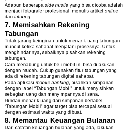
Adapun beberapa
side hustle
yang bisa dicoba adalah
menjadi fotografer profesional, menulis artikel
online
,
dan
tutoring
.
7. Memisahkan Rekening
Tabungan
Tidak jarang keinginan untuk menarik uang tabungan
muncul ketika sahabat menjalani prosesnya. Untuk
menghindarinya, sebaiknya pisahkan rekening
tabungan.
Cara menabung untuk beli mobil ini bisa dilakukan
dengan mudah. Cukup gunakan fitur tabungan yang
ada di rekening tabungan digital sahabat.
Pada aplikasi
mobile banking
, pisahkan simpanan
dengan label “Tabungan Mobil” untuk menyisihkan
sebagian uang dan menyimpannya di sana.
Hindari menarik uang dari simpanan berlabel
“Tabungan Mobil” agar target bisa tercapai sesuai
dengan estimasi waktu yang dibuat.
8. Memantau Keuangan Bulanan
Dari catatan keuangan bulanan yang ada, lakukan