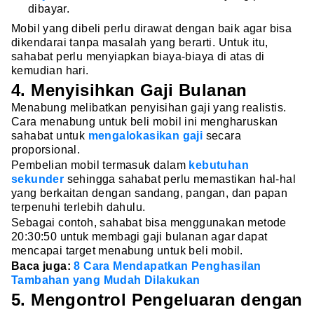
dibayar.
Mobil yang dibeli perlu dirawat dengan baik agar bisa
dikendarai tanpa masalah yang berarti. Untuk itu,
sahabat perlu menyiapkan biaya-biaya di atas di
kemudian hari.
4. Menyisihkan Gaji Bulanan
Menabung melibatkan penyisihan gaji yang realistis.
Cara menabung untuk beli mobil ini mengharuskan
sahabat untuk
mengalokasikan gaji
secara
proporsional.
Pembelian mobil termasuk dalam
kebutuhan
sekunder
sehingga sahabat perlu memastikan hal-hal
yang berkaitan dengan sandang, pangan, dan papan
terpenuhi terlebih dahulu.
Sebagai contoh, sahabat bisa menggunakan metode
20:30:50 untuk membagi gaji bulanan agar dapat
mencapai target menabung untuk beli mobil.
Baca juga:
8 Cara Mendapatkan Penghasilan
Tambahan yang Mudah Dilakukan
5. Mengontrol Pengeluaran dengan