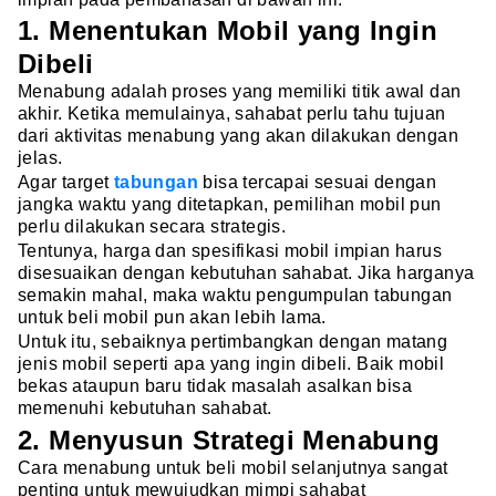
1. Menentukan Mobil yang Ingin
Dibeli
Menabung adalah proses yang memiliki titik awal dan
akhir. Ketika memulainya, sahabat perlu tahu tujuan
dari aktivitas menabung yang akan dilakukan dengan
jelas.
Agar target
tabungan
bisa tercapai sesuai dengan
jangka waktu yang ditetapkan, pemilihan mobil pun
perlu dilakukan secara strategis.
Tentunya, harga dan spesifikasi mobil impian harus
disesuaikan dengan kebutuhan sahabat. Jika harganya
semakin mahal, maka waktu pengumpulan tabungan
untuk beli mobil pun akan lebih lama.
Untuk itu, sebaiknya pertimbangkan dengan matang
jenis mobil seperti apa yang ingin dibeli. Baik mobil
bekas ataupun baru tidak masalah asalkan bisa
memenuhi kebutuhan sahabat.
2. Menyusun Strategi Menabung
Cara menabung untuk beli mobil selanjutnya sangat
penting untuk mewujudkan mimpi sahabat