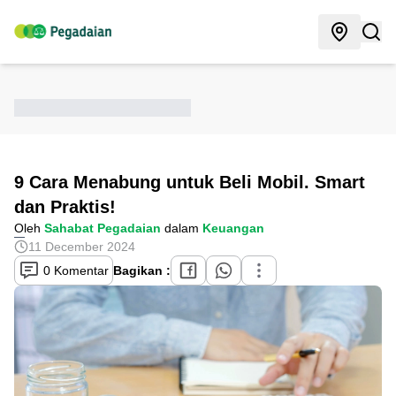
9 Cara Menabung untuk Beli Mobil. Smart
dan Praktis!
Oleh
Sahabat Pegadaian
dalam
Keuangan
11 December 2024
0 Komentar
Bagikan :