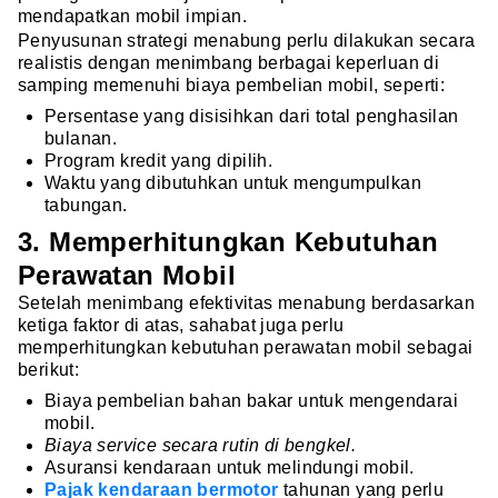
mendapatkan mobil impian.
Penyusunan strategi menabung perlu dilakukan secara
realistis dengan menimbang berbagai keperluan di
samping memenuhi biaya pembelian mobil, seperti:
Persentase yang disisihkan dari total penghasilan
bulanan.
Program kredit yang dipilih.
Waktu yang dibutuhkan untuk mengumpulkan
tabungan.
3. Memperhitungkan Kebutuhan
Perawatan Mobil
Setelah menimbang efektivitas menabung berdasarkan
ketiga faktor di atas, sahabat juga perlu
memperhitungkan kebutuhan perawatan mobil sebagai
berikut:
Biaya pembelian bahan bakar untuk mengendarai
mobil.
Biaya service secara rutin di bengkel.
Asuransi kendaraan untuk melindungi mobil.
Pajak kendaraan bermotor
tahunan yang perlu