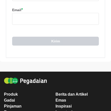
*
Email
Kirim
Produk
Berita dan Artikel
Gadai
Emas
Pinjaman
Inspirasi