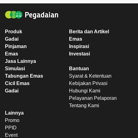
Produk
Berita dan Artikel
Gadai
Emas
Pinjaman
Inspirasi
Emas
Investasi
Jasa Lainnya
Simulasi
Bantuan
Tabungan Emas
Syarat & Ketentuan
Cicil Emas
Kebijakan Privasi
Gadai
Hubungi Kami
Pelayanan Pelaporan
Tentang Kami
Lainnya
Promo
PPID
Event