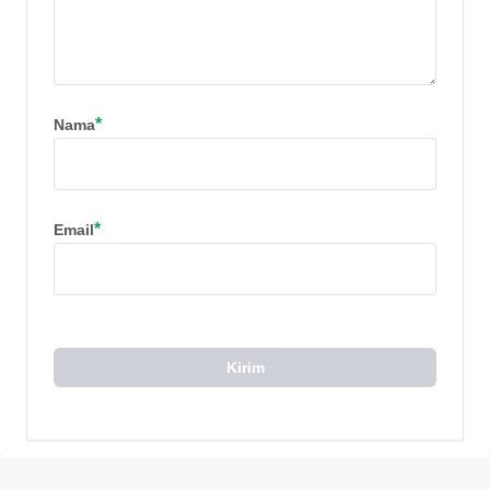
*
Nama
*
Email
Kirim