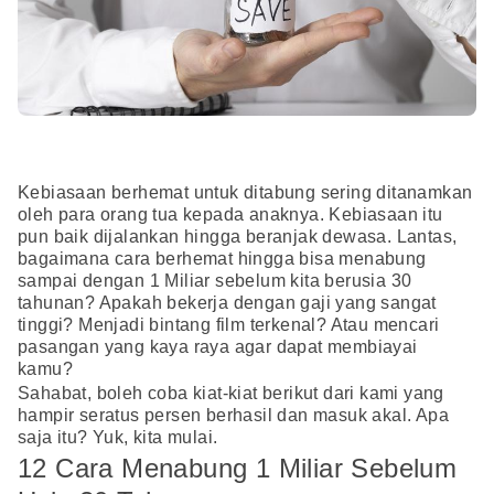
Kebiasaan berhemat untuk ditabung sering ditanamkan
oleh para orang tua kepada anaknya. Kebiasaan itu
pun baik dijalankan hingga beranjak dewasa. Lantas,
bagaimana cara berhemat hingga bisa menabung
sampai dengan 1 Miliar sebelum kita berusia 30
tahunan? Apakah bekerja dengan gaji yang sangat
tinggi? Menjadi bintang film terkenal? Atau mencari
pasangan yang kaya raya agar dapat membiayai
kamu?
Sahabat, boleh coba kiat-kiat berikut dari kami yang
hampir seratus persen berhasil dan masuk akal. Apa
saja itu? Yuk, kita mulai.
12 Cara Menabung 1 Miliar Sebelum