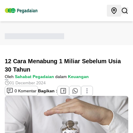
12 Cara Menabung 1 Miliar Sebelum Usia
30 Tahun
Oleh
Sahabat Pegadaian
dalam
Keuangan
01 December 2024
0 Komentar
Bagikan :