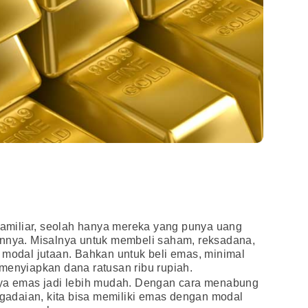
 familiar, seolah hanya mereka yang punya uang
annya. Misalnya untuk membeli saham, reksadana,
 modal jutaan. Bahkan untuk beli emas, minimal
menyiapkan dana ratusan ribu rupiah.
nya emas jadi lebih mudah. Dengan cara menabung
adaian, kita bisa memiliki emas dengan modal