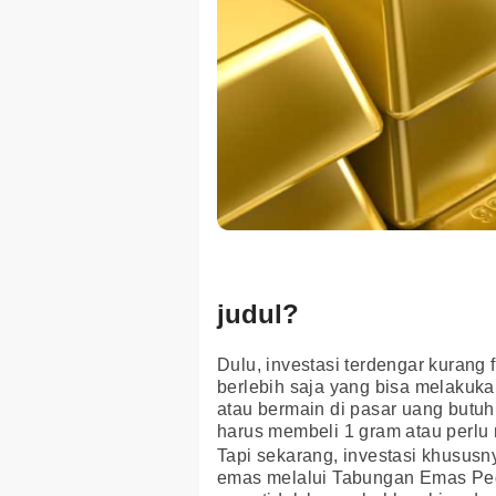
judul?
Dulu, investasi terdengar kurang
berlebih saja yang bisa melakuk
atau bermain di pasar uang butuh
harus membeli 1 gram atau perlu 
Tapi sekarang, investasi khusus
emas melalui Tabungan Emas Peg