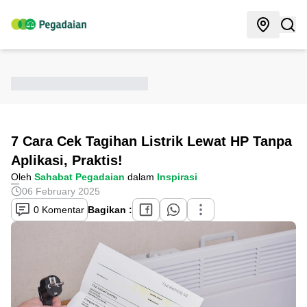
7 Cara Cek Tagihan Listrik Lewat HP Tanpa
Aplikasi, Praktis!
Oleh
Sahabat Pegadaian
dalam
Inspirasi
06 February 2025
0 Komentar
Bagikan :