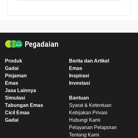
Produk
Berita dan Artikel
Gadai
Emas
Pinjaman
Inspirasi
Emas
Investasi
Jasa Lainnya
Simulasi
Bantuan
Tabungan Emas
Syarat & Ketentuan
Cicil Emas
Kebijakan Privasi
Gadai
Hubungi Kami
Pelayanan Pelaporan
Tentang Kami