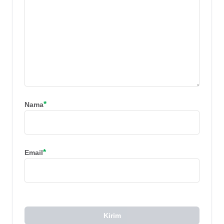
*
Nama
*
Email
Kirim