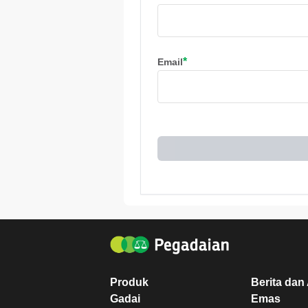
*
Email
Produk
Berita dan 
Gadai
Emas