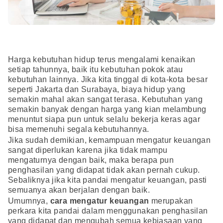
Harga kebutuhan hidup terus mengalami kenaikan
setiap tahunnya, baik itu kebutuhan pokok atau
kebutuhan lainnya. Jika kita tinggal di kota-kota besar
seperti Jakarta dan Surabaya, biaya hidup yang
semakin mahal akan sangat terasa. Kebutuhan yang
semakin banyak dengan harga yang kian melambung
menuntut siapa pun untuk selalu bekerja keras agar
bisa memenuhi segala kebutuhannya.
Jika sudah demikian, kemampuan mengatur keuangan
sangat diperlukan karena jika tidak mampu
mengaturnya dengan baik, maka berapa pun
penghasilan yang didapat tidak akan pernah cukup.
Sebaliknya jika kita pandai mengatur keuangan, pasti
semuanya akan berjalan dengan baik.
Umumnya,
cara mengatur keuangan
merupakan
perkara kita pandai dalam menggunakan penghasilan
yang didapat dan mengubah semua kebiasaan yang