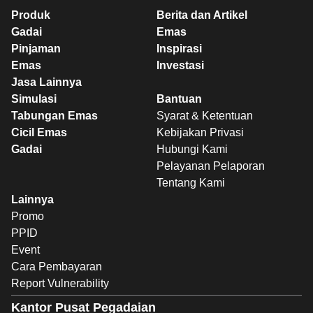
Produk
Berita dan Artikel
Gadai
Emas
Pinjaman
Inspirasi
Emas
Investasi
Jasa Lainnya
Simulasi
Bantuan
Tabungan Emas
Syarat & Ketentuan
Cicil Emas
Kebijakan Privasi
Gadai
Hubungi Kami
Pelayanan Pelaporan
Tentang Kami
Lainnya
Promo
PPID
Event
Cara Pembayaran
Report Vulnerability
Kantor Pusat Pegadaian