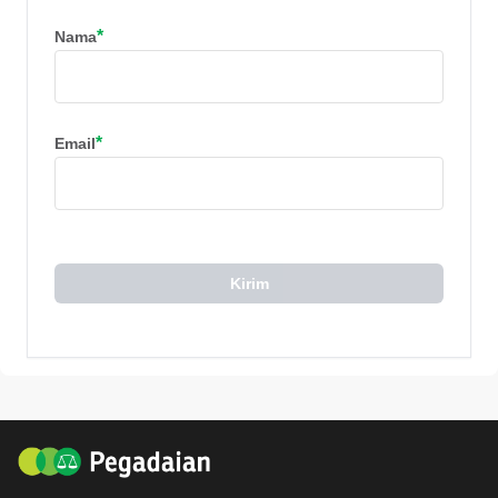
*
Nama
*
Email
Kirim