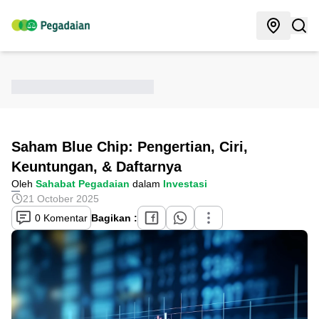
Saham Blue Chip: Pengertian, Ciri,
Keuntungan, & Daftarnya
Oleh
Sahabat Pegadaian
dalam
Investasi
21 October 2025
0 Komentar
Bagikan :