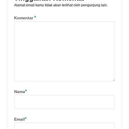
Alamat email kamu tidak akan terlihat oleh pengunjung lain.
*
Komentar
*
Nama
*
Email