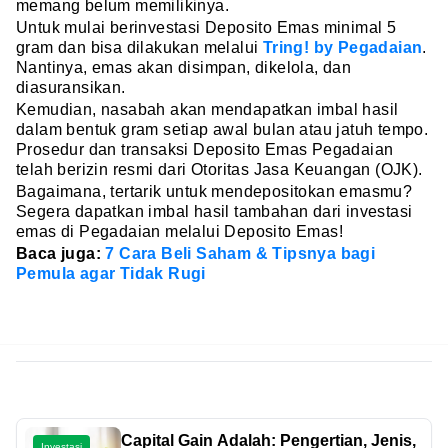
memang belum memilikinya.
Untuk mulai berinvestasi Deposito Emas minimal 5
gram dan bisa dilakukan melalui
Tring! by Pegadaian
.
Nantinya, emas akan disimpan, dikelola, dan
diasuransikan.
Kemudian, nasabah akan mendapatkan imbal hasil
dalam bentuk gram setiap awal bulan atau jatuh tempo.
Prosedur dan transaksi Deposito Emas Pegadaian
telah berizin resmi dari Otoritas Jasa Keuangan (OJK).
Bagaimana, tertarik untuk mendepositokan emasmu?
Segera dapatkan imbal hasil tambahan dari investasi
emas di Pegadaian melalui Deposito Emas!
Baca juga:
7 Cara Beli Saham & Tipsnya bagi
Pemula agar Tidak Rugi
Capital Gain Adalah: Pengertian, Jenis,
Investasi