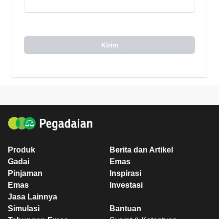
Kirim
Produk
Berita dan Artikel
Gadai
Emas
Pinjaman
Inspirasi
Emas
Investasi
Jasa Lainnya
Simulasi
Bantuan