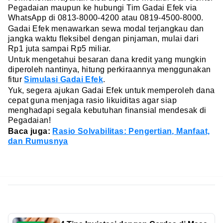
Pegadaian maupun ke hubungi Tim Gadai Efek via
WhatsApp di 0813-8000-4200 atau 0819-4500-8000.
Gadai Efek menawarkan sewa modal terjangkau dan
jangka waktu fleksibel dengan pinjaman, mulai dari
Rp1 juta sampai Rp5 miliar.
Untuk mengetahui besaran dana kredit yang mungkin
diperoleh nantinya, hitung perkiraannya menggunakan
fitur
Simulasi Gadai Efek
.
Yuk, segera ajukan Gadai Efek untuk memperoleh dana
cepat guna menjaga rasio likuiditas agar siap
menghadapi segala kebutuhan finansial mendesak di
Pegadaian!
Baca juga:
Rasio Solvabilitas: Pengertian, Manfaat,
dan Rumusnya