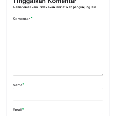
Tinggalkan Komentar
Alamat email kamu tidak akan terlihat oleh pengunjung lain.
*
Komentar
*
Nama
*
Email