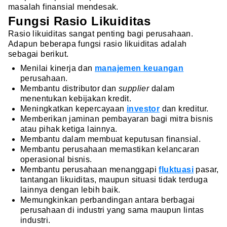
masalah finansial mendesak.
Fungsi Rasio Likuiditas
Rasio likuiditas sangat penting bagi perusahaan.
Adapun beberapa fungsi rasio likuiditas adalah
sebagai berikut.
Menilai kinerja dan
manajemen keuangan
perusahaan.
Membantu distributor dan
supplier
dalam
menentukan kebijakan kredit.
Meningkatkan kepercayaan
investor
dan kreditur.
Memberikan jaminan pembayaran bagi mitra bisnis
atau pihak ketiga lainnya.
Membantu dalam membuat keputusan finansial.
Membantu perusahaan memastikan kelancaran
operasional bisnis.
Membantu perusahaan menanggapi
fluktuasi
pasar,
tantangan likuiditas, maupun situasi tidak terduga
lainnya dengan lebih baik.
Memungkinkan perbandingan antara berbagai
perusahaan di industri yang sama maupun lintas
industri.