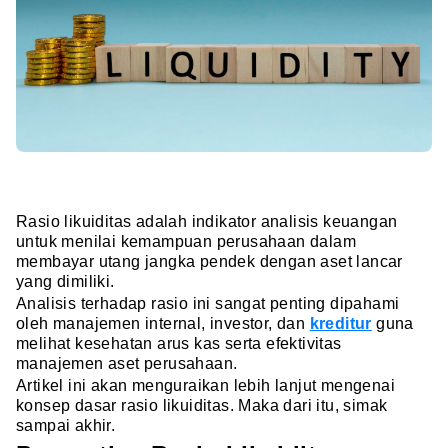
Rasio likuiditas adalah indikator analisis keuangan
untuk menilai kemampuan perusahaan dalam
membayar utang jangka pendek dengan aset lancar
yang dimiliki.
Analisis terhadap rasio ini sangat penting dipahami
oleh manajemen internal, investor, dan
kreditur
guna
melihat kesehatan arus kas serta efektivitas
manajemen aset perusahaan.
Artikel ini akan menguraikan lebih lanjut mengenai
konsep dasar rasio likuiditas. Maka dari itu, simak
sampai akhir.