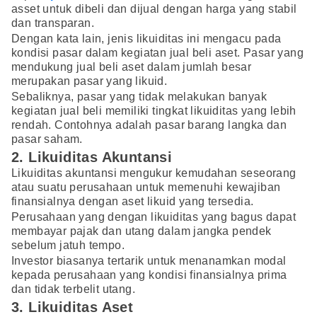
asset untuk dibeli dan dijual dengan harga yang stabil
dan transparan.
Dengan kata lain, jenis likuiditas ini mengacu pada
kondisi pasar dalam kegiatan jual beli aset. Pasar yang
mendukung jual beli aset dalam jumlah besar
merupakan pasar yang likuid.
Sebaliknya, pasar yang tidak melakukan banyak
kegiatan jual beli memiliki tingkat likuiditas yang lebih
rendah. Contohnya adalah pasar barang langka dan
pasar saham.
2. Likuiditas Akuntansi
Likuiditas akuntansi mengukur kemudahan seseorang
atau suatu perusahaan untuk memenuhi kewajiban
finansialnya dengan aset likuid yang tersedia.
Perusahaan yang dengan likuiditas yang bagus dapat
membayar pajak dan utang dalam jangka pendek
sebelum jatuh tempo.
Investor biasanya tertarik untuk menanamkan modal
kepada perusahaan yang kondisi finansialnya prima
dan tidak terbelit utang.
3. Likuiditas Aset