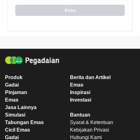
Kirim
Produk
Berita dan Artikel
Gadai
Emas
Pinjaman
Inspirasi
Emas
Investasi
Jasa Lainnya
Simulasi
Bantuan
Tabungan Emas
Syarat & Ketentuan
Cicil Emas
Kebijakan Privasi
Gadai
Hubungi Kami