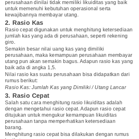
perusahaan dinilai tidak memiliki likuiditas yang baik
untuk memenuhi kebutuhan operasional serta
kewajibannya membayar utang.
2. Rasio Kas
Rasio cepat digunakan untuk menghitung ketersediaan
jumlah kas yang ada di perusahaan, seperti rekening
giro.
Semakin besar nilai uang kas yang dimiliki
perusahaan, maka kemampuan perusahaan membayar
utang pun akan semakin bagus. Adapun rasio kas yang
baik ada di angka 1,5.
Nilai rasio kas suatu perusahaan bisa didapatkan dari
rumus berikut:
Rasio Kas: Jumlah Kas yang Dimiliki / Utang Lancar
3. Rasio Cepat
Salah satu cara menghitung rasio likuiditas adalah
dengan mengetahui rasio cepat. Adapun rasio cepat
ditujukan untuk mengukur kemampuan likuiditas
perusahaan tanpa memperhatikan ketersediaan
barang.
Menghitung rasio cepat bisa dilakukan dengan rumus