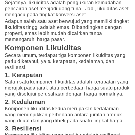
Sejatinya, likuiditas adalah pengukuran kemudahan
pencairan aset menjadi uang tunai. Jadi, likuiditas aset
mengacu pada tingkat konversi aset.
Adapun salah satu aset berwujud yang memiliki tingkat
likuiditas tinggi adalah emas. Dibandingkan dengan
properti, emas lebih mudah dicairkan tanpa
memengaruhi harga pasar.
Komponen Likuiditas
Secara umum, terdapat tiga komponen likuiditas yang
perlu diketahui, yaitu kerapatan, kedalaman, dan
resiliensi.
1. Kerapatan
Salah satu komponen likuiditas adalah kerapatan yang
merujuk pada jarak atau perbedaan harga suatu produk
yang disetujui perusahaan dengan harga normalnya.
2. Kedalaman
Komponen likuiditas kedua merupakan kedalaman
yang menunjukkan perbedaan antara jumlah produk
yang dijual dan yang dibeli pada suatu tingkat harga.
3. Resiliensi