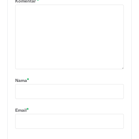
*
Komentar
*
Nama
*
Email