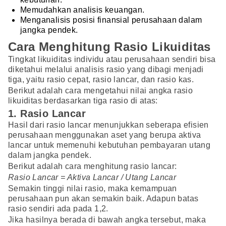
Memudahkan analisis keuangan.
Menganalisis posisi finansial perusahaan dalam
jangka pendek.
Cara Menghitung Rasio Likuiditas
Tingkat likuiditas individu atau perusahaan sendiri bisa
diketahui melalui analisis rasio yang dibagi menjadi
tiga, yaitu rasio cepat, rasio lancar, dan rasio kas.
Berikut adalah cara mengetahui nilai angka rasio
likuiditas berdasarkan tiga rasio di atas:
1. Rasio Lancar
Hasil dari rasio lancar menunjukkan seberapa efisien
perusahaan menggunakan aset yang berupa aktiva
lancar untuk memenuhi kebutuhan pembayaran utang
dalam jangka pendek.
Berikut adalah cara menghitung rasio lancar:
Rasio Lancar = Aktiva Lancar / Utang Lancar
Semakin tinggi nilai rasio, maka kemampuan
perusahaan pun akan semakin baik. Adapun batas
rasio sendiri ada pada 1,2.
Jika hasilnya berada di bawah angka tersebut, maka