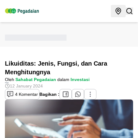
Likuiditas: Jenis, Fungsi, dan Cara
Menghitungnya
Oleh
Sahabat Pegadaian
dalam
Investasi
12 January 2024
4 Komentar
Bagikan :