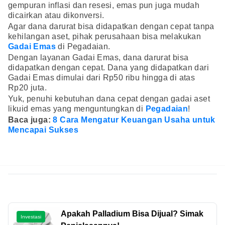
gempuran inflasi dan resesi, emas pun juga mudah
dicairkan atau dikonversi.
Agar dana darurat bisa didapatkan dengan cepat tanpa
kehilangan aset, pihak perusahaan bisa melakukan
Gadai Emas
di Pegadaian.
Dengan layanan Gadai Emas, dana darurat bisa
didapatkan dengan cepat. Dana yang didapatkan dari
Gadai Emas dimulai dari Rp50 ribu hingga di atas
Rp20 juta.
Yuk, penuhi kebutuhan dana cepat dengan gadai aset
likuid emas yang menguntungkan di
Pegadaian
!
Baca juga:
8 Cara Mengatur Keuangan Usaha untuk
Mencapai Sukses
Apakah Palladium Bisa Dijual? Simak
Investasi