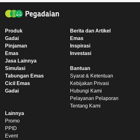
Produk
Berita dan Artikel
Gadai
Emas
Pinjaman
Inspirasi
Emas
Investasi
Jasa Lainnya
Simulasi
Bantuan
Tabungan Emas
Syarat & Ketentuan
Cicil Emas
Kebijakan Privasi
Gadai
Hubungi Kami
Pelayanan Pelaporan
Tentang Kami
Lainnya
Promo
PPID
Event