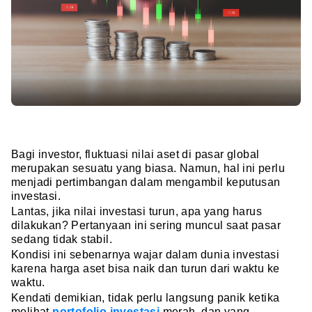
Bagi investor, fluktuasi nilai aset di pasar global
merupakan sesuatu yang biasa. Namun, hal ini perlu
menjadi pertimbangan dalam mengambil keputusan
investasi.
Lantas, jika nilai investasi turun, apa yang harus
dilakukan? Pertanyaan ini sering muncul saat pasar
sedang tidak stabil.
Kondisi ini sebenarnya wajar dalam dunia investasi
karena harga aset bisa naik dan turun dari waktu ke
waktu.
Kendati demikian, tidak perlu langsung panik ketika
melihat
portofolio investasi
merah, dan yang