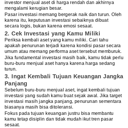
investor menjual aset di harga rendah dan akhirnya
mengalami kerugian besar.
Pasar investasi memang bergerak naik dan turun. Oleh
karena itu, keputusan investasi sebaiknya dibuat
secara logis, bukan karena emosi sesaat.
2. Cek Investasi yang Kamu Miliki
Periksa kembali aset yang kamu miliki. Cari tahu
apakah penurunan terjadi karena kondisi pasar secara
umum atau memang performa aset tersebut memburuk.
Jika fundamental investasi masih baik, kamu tidak perlu
buru-buru menjual aset hanya karena harga sedang
turun.
3. Ingat Kembali Tujuan Keuangan Jangka
Panjang
Sebelum buru-buru menjual aset, ingat kembali tujuan
investasi yang sudah kamu buat sejak awal. Jika target
investasi masih jangka panjang, penurunan sementara
biasanya masih bisa ditoleransi.
Fokus pada tujuan keuangan justru bisa membantu
kamu tetap disiplin dan tidak mudah ikut tren pasar
sesaat.