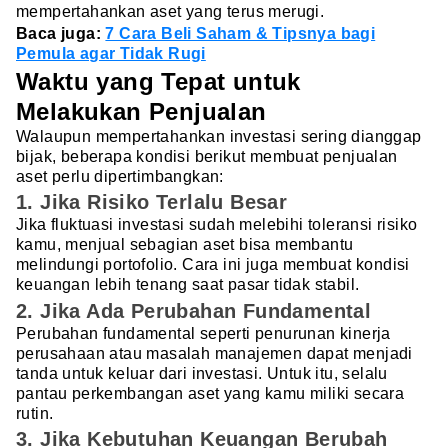
mempertahankan aset yang terus merugi.
Baca juga:
7 Cara Beli Saham & Tipsnya bagi
Pemula agar Tidak Rugi
Waktu yang Tepat untuk
Melakukan Penjualan
Walaupun mempertahankan investasi sering dianggap
bijak, beberapa kondisi berikut membuat penjualan
aset perlu dipertimbangkan:
1. Jika Risiko Terlalu Besar
Jika fluktuasi investasi sudah melebihi toleransi risiko
kamu, menjual sebagian aset bisa membantu
melindungi portofolio. Cara ini juga membuat kondisi
keuangan lebih tenang saat pasar tidak stabil.
2. Jika Ada Perubahan Fundamental
Perubahan fundamental seperti penurunan kinerja
perusahaan atau masalah manajemen dapat menjadi
tanda untuk keluar dari investasi. Untuk itu, selalu
pantau perkembangan aset yang kamu miliki secara
rutin.
3. Jika Kebutuhan Keuangan Berubah