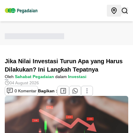
Jika Nilai Investasi Turun Apa yang Harus
Dilakukan? Ini Langkah Tepatnya
Oleh
Sahabat Pegadaian
dalam
Investasi
04 August 2026
0 Komentar
Bagikan :