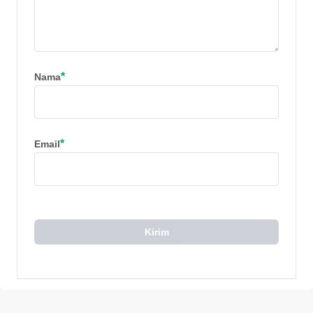
*
Nama
*
Email
Kirim