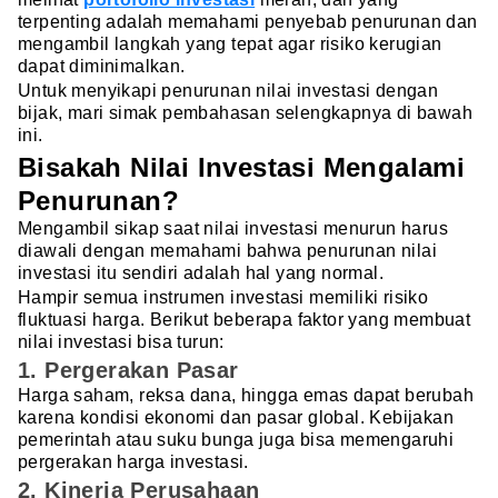
terpenting adalah memahami penyebab penurunan dan
mengambil langkah yang tepat agar risiko kerugian
dapat diminimalkan.
Untuk menyikapi penurunan nilai investasi dengan
bijak, mari simak pembahasan selengkapnya di bawah
ini.
Bisakah Nilai Investasi Mengalami
Penurunan?
Mengambil sikap saat nilai investasi menurun harus
diawali dengan memahami bahwa penurunan nilai
investasi itu sendiri adalah hal yang normal.
Hampir semua instrumen investasi memiliki risiko
fluktuasi harga. Berikut beberapa faktor yang membuat
nilai investasi bisa turun:
1. Pergerakan Pasar
Harga saham, reksa dana, hingga emas dapat berubah
karena kondisi ekonomi dan pasar global. Kebijakan
pemerintah atau suku bunga juga bisa memengaruhi
pergerakan harga investasi.
2. Kinerja Perusahaan