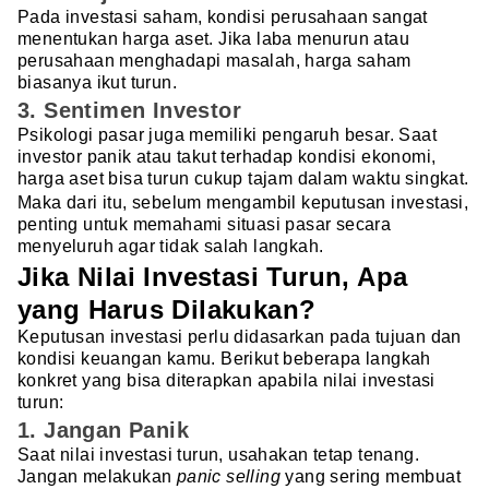
Pada investasi saham, kondisi perusahaan sangat
menentukan harga aset. Jika laba menurun atau
perusahaan menghadapi masalah, harga saham
biasanya ikut turun.
3. Sentimen Investor
Psikologi pasar juga memiliki pengaruh besar. Saat
investor panik atau takut terhadap kondisi ekonomi,
harga aset bisa turun cukup tajam dalam waktu singkat.
Maka dari itu, sebelum mengambil keputusan investasi,
penting untuk memahami situasi pasar secara
menyeluruh agar tidak salah langkah.
Jika Nilai Investasi Turun, Apa
yang Harus Dilakukan?
Keputusan investasi perlu didasarkan pada tujuan dan
kondisi keuangan kamu. Berikut beberapa langkah
konkret yang bisa diterapkan apabila nilai investasi
turun:
1. Jangan Panik
Saat nilai investasi turun, usahakan tetap tenang.
Jangan melakukan
panic selling
yang sering membuat