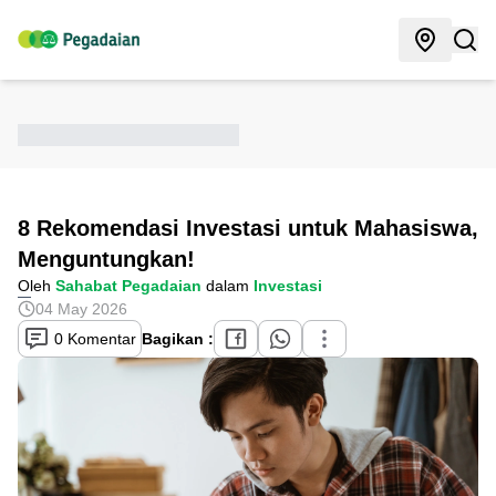
8 Rekomendasi Investasi untuk Mahasiswa,
Menguntungkan!
Oleh
Sahabat Pegadaian
dalam
Investasi
04 May 2026
0 Komentar
Bagikan :