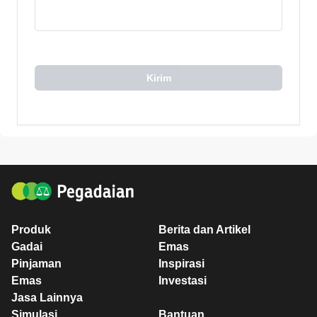
Kirim
Produk
Berita dan Artikel
Gadai
Emas
Pinjaman
Inspirasi
Emas
Investasi
Jasa Lainnya
Simulasi
Bantuan