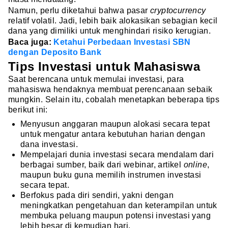
Namun, perlu diketahui bahwa pasar
cryptocurrency
relatif volatil. Jadi, lebih baik alokasikan sebagian kecil
dana yang dimiliki untuk menghindari risiko kerugian.
Baca juga:
Ketahui Perbedaan Investasi SBN
dengan Deposito Bank
Tips Investasi untuk Mahasiswa
Saat berencana untuk memulai investasi, para
mahasiswa hendaknya membuat perencanaan sebaik
mungkin. Selain itu, cobalah menetapkan beberapa tips
berikut ini:
Menyusun anggaran maupun alokasi secara tepat
untuk mengatur antara kebutuhan harian dengan
dana investasi.
Mempelajari dunia investasi secara mendalam dari
berbagai sumber, baik dari webinar, artikel
online
,
maupun buku guna memilih instrumen investasi
secara tepat.
Berfokus pada diri sendiri, yakni dengan
meningkatkan pengetahuan dan keterampilan untuk
membuka peluang maupun potensi investasi yang
lebih besar di kemudian hari.