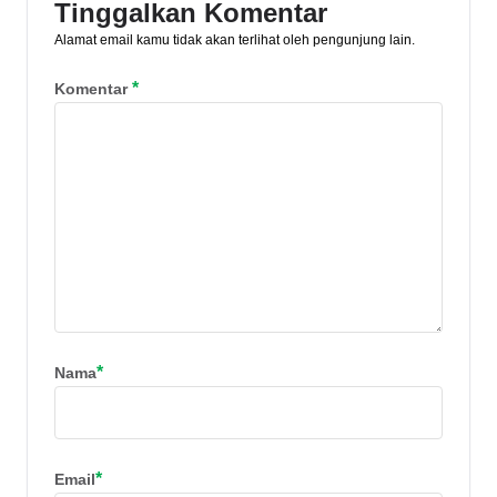
Tinggalkan Komentar
Alamat email kamu tidak akan terlihat oleh pengunjung lain.
*
Komentar
*
Nama
*
Email