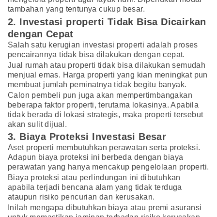
tambahan yang tentunya cukup besar.
2. Investasi properti Tidak Bisa Dicairkan
dengan Cepat
Salah satu kerugian investasi properti adalah proses
pencairannya tidak bisa dilakukan dengan cepat.
Jual rumah atau properti tidak bisa dilakukan semudah
menjual emas. Harga properti yang kian meningkat pun
membuat jumlah peminatnya tidak begitu banyak.
Calon pembeli pun juga akan mempertimbangakan
beberapa faktor properti, terutama lokasinya. Apabila
tidak berada di lokasi strategis, maka properti tersebut
akan sulit dijual.
3. Biaya Proteksi Investasi Besar
Aset properti membutuhkan perawatan serta proteksi.
Adapun biaya proteksi ini berbeda dengan biaya
perawatan yang hanya mencakup pengelolaan properti.
Biaya proteksi atau perlindungan ini dibutuhkan
apabila terjadi bencana alam yang tidak terduga
ataupun risiko pencurian dan kerusakan.
Inilah mengapa dibutuhkan biaya atau premi asuransi