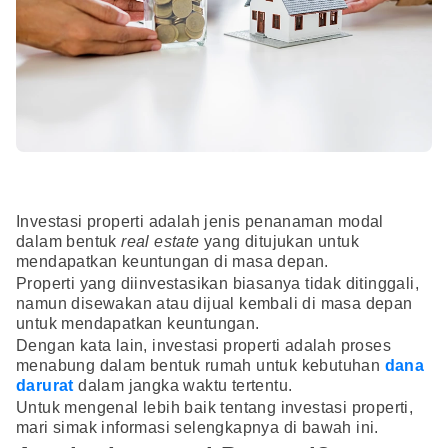
Investasi properti adalah jenis penanaman modal
dalam bentuk
real estate
yang ditujukan untuk
mendapatkan keuntungan di masa depan.
Properti yang diinvestasikan biasanya tidak ditinggali,
namun disewakan atau dijual kembali di masa depan
untuk mendapatkan keuntungan.
Dengan kata lain, investasi properti adalah proses
menabung dalam bentuk rumah untuk kebutuhan
dana
darurat
dalam jangka waktu tertentu.
Untuk mengenal lebih baik tentang investasi properti,
mari simak informasi selengkapnya di bawah ini.