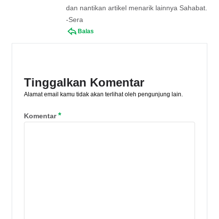
dan nantikan artikel menarik lainnya Sahabat.
-Sera
Balas
Tinggalkan Komentar
Alamat email kamu tidak akan terlihat oleh pengunjung lain.
*
Komentar