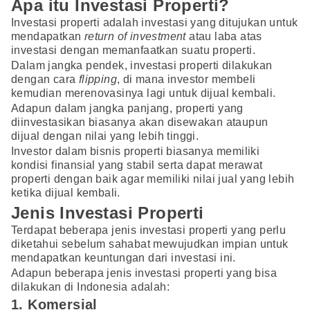
Apa itu Investasi Properti?
Investasi properti adalah investasi yang ditujukan untuk
mendapatkan
return of investment
atau laba atas
investasi dengan memanfaatkan suatu properti.
Dalam jangka pendek, investasi properti dilakukan
dengan cara
flipping
, di mana investor membeli
kemudian merenovasinya lagi untuk dijual kembali.
Adapun dalam jangka panjang, properti yang
diinvestasikan biasanya akan disewakan ataupun
dijual dengan nilai yang lebih tinggi.
Investor dalam bisnis properti biasanya memiliki
kondisi finansial yang stabil serta dapat merawat
properti dengan baik agar memiliki nilai jual yang lebih
ketika dijual kembali.
Jenis Investasi Properti
Terdapat beberapa jenis investasi properti yang perlu
diketahui sebelum sahabat mewujudkan impian untuk
mendapatkan keuntungan dari investasi ini.
Adapun beberapa jenis investasi properti yang bisa
dilakukan di Indonesia adalah:
1. Komersial