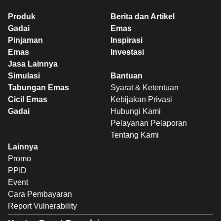
Produk
Berita dan Artikel
Gadai
Emas
Pinjaman
Inspirasi
Emas
Investasi
Jasa Lainnya
Simulasi
Bantuan
Tabungan Emas
Syarat & Ketentuan
Cicil Emas
Kebijakan Privasi
Gadai
Hubungi Kami
Pelayanan Pelaporan
Tentang Kami
Lainnya
Promo
PPID
Event
Cara Pembayaran
Report Vulnerability