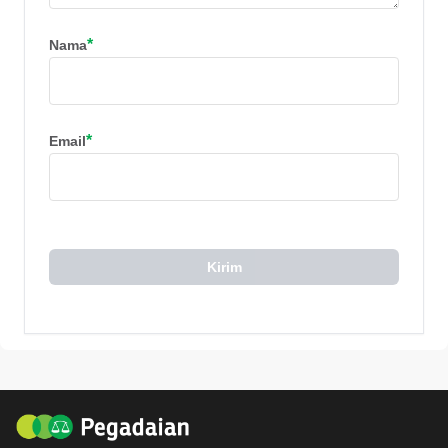
*
Nama
*
Email
Kirim