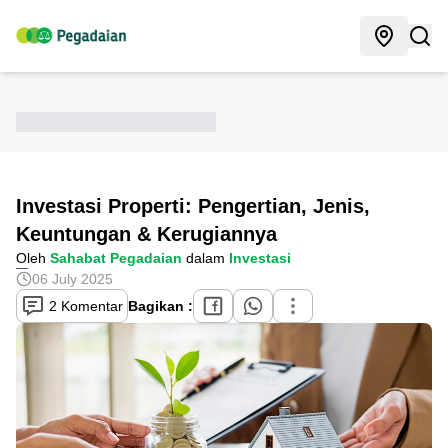
Investasi Properti: Pengertian, Jenis,
Keuntungan & Kerugiannya
Oleh
Sahabat Pegadaian
dalam
Investasi
06 July 2025
2 Komentar
Bagikan :