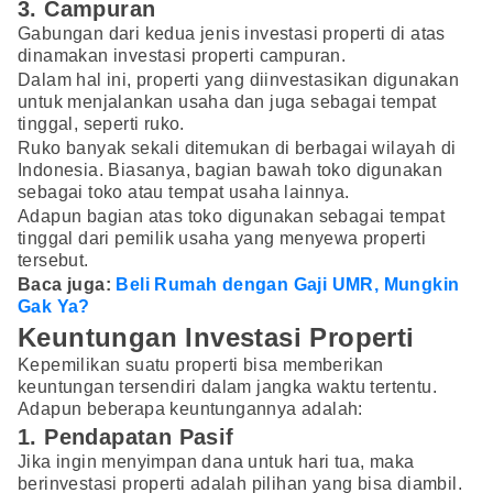
3. Campuran
Gabungan dari kedua jenis investasi properti di atas
dinamakan investasi properti campuran.
Dalam hal ini, properti yang diinvestasikan digunakan
untuk menjalankan usaha dan juga sebagai tempat
tinggal, seperti ruko.
Ruko banyak sekali ditemukan di berbagai wilayah di
Indonesia. Biasanya, bagian bawah toko digunakan
sebagai toko atau tempat usaha lainnya.
Adapun bagian atas toko digunakan sebagai tempat
tinggal dari pemilik usaha yang menyewa properti
tersebut.
Baca juga:
Beli Rumah dengan Gaji UMR, Mungkin
Gak Ya?
Keuntungan Investasi Properti
Kepemilikan suatu properti bisa memberikan
keuntungan tersendiri dalam jangka waktu tertentu.
Adapun beberapa keuntungannya adalah:
1. Pendapatan Pasif
Jika ingin menyimpan dana untuk hari tua, maka
berinvestasi properti adalah pilihan yang bisa diambil.