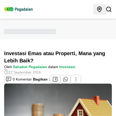
Investasi Emas atau Properti, Mana yang
Lebih Baik?
Oleh
Sahabat Pegadaian
dalam
Investasi
22 September 2016
0 Komentar
Bagikan :