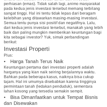
perhiasan (emas). Tidak salah lagi, animo masyarakat
pada kedua jenis investasi tersebut memang terbilang
sangat tinggi. Hal ini tentu tidak lepas dari beragam
kelebihan yang ditawarkan masing-masing investasi.
Semua tentu punya sisi positif dan negatifnya. Lalu,
dari kedua jenis investasi tersebut, manakah yang lebih
baik dan paling mungkin memberikan keuntungan bagi
kita sebagai investor? Yuk, simak perbandingan
berikut:
Investasi Properti
Plus:
• Harga Tanah Terus Naik
Keuntungan pertama dari investasi properti adalah
harganya yang kian naik seiring berjalannya waktu.
Bahkan pada beberapa kasus, naiknya bisa cukup
tajam. Hal ini umumya disebabkan karena tingginya
permintaan tanah (ledakan penduduk), sementara
lahan kosong yang tersedia semakin sempit.
• Bisa Dimanfaatkan untuk Tempat Bisnis
dan Disewakan