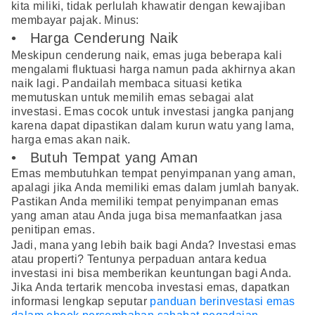
kita miliki, tidak perlulah khawatir dengan kewajiban
membayar pajak. Minus:
• Harga Cenderung Naik
Meskipun cenderung naik, emas juga beberapa kali
mengalami fluktuasi harga namun pada akhirnya akan
naik lagi. Pandailah membaca situasi ketika
memutuskan untuk memilih emas sebagai alat
investasi. Emas cocok untuk investasi jangka panjang
karena dapat dipastikan dalam kurun watu yang lama,
harga emas akan naik.
• Butuh Tempat yang Aman
Emas membutuhkan tempat penyimpanan yang aman,
apalagi jika Anda memiliki emas dalam jumlah banyak.
Pastikan Anda memiliki tempat penyimpanan emas
yang aman atau Anda juga bisa memanfaatkan jasa
penitipan emas.
Jadi, mana yang lebih baik bagi Anda? Investasi emas
atau properti? Tentunya perpaduan antara kedua
investasi ini bisa memberikan keuntungan bagi Anda.
Jika Anda tertarik mencoba investasi emas, dapatkan
informasi lengkap seputar
panduan berinvestasi emas