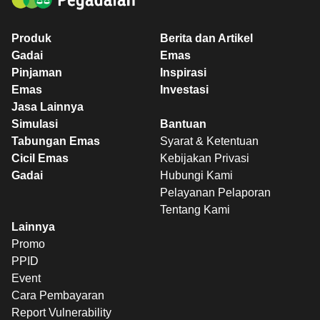
Produk
Berita dan Artikel
Gadai
Emas
Pinjaman
Inspirasi
Emas
Investasi
Jasa Lainnya
Simulasi
Bantuan
Tabungan Emas
Syarat & Ketentuan
Cicil Emas
Kebijakan Privasi
Gadai
Hubungi Kami
Pelayanan Pelaporan
Tentang Kami
Lainnya
Promo
PPID
Event
Cara Pembayaran
Report Vulnerability