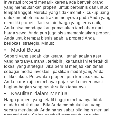
Investasi properti menarik karena ada banyak orang
yang membutuhkan properti untuk berbisnis dan untuk
tempat tinggal. Mereka yang tidak memiliki cukup uang
untuk membeli properti akan menyewa pada Anda yang
memiliki propeti. Jadi selain harga yang terus naik,
Anda bisa mendapatkan pemasukan tambahan dari
harga sewa. Anda pun juga bisa memanfaatkan properti
Anda untuk tempat bisnis apabila properti Anda
berlokasi strategis. Minus:
• Modal Besar
Seperti yang sudah kita ketahui, tanah adalah aset
yang harganya mahal, terlebih jika tanah ini terletak di
lokasi yang strategis. Jika berniat menjadikan tanah
sebagai media investasi, pastikan modal yang Anda
miliki cukup. Perawatan properti pun termasuk mahal.
Anda harus rajin membayar pajak serta merenovasi
bagian-bagian yang rusak setiap tahunnya.
• Kesulitan dalam Menjual
Harga properti yang relatif tinggi membuatnya tidak
mudah untuk dijual. Bila Anda membutuhkan uang
secara mendadak, Anda harus sabar bila ingin menjual