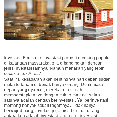
Investasi Emas dan investasi properti memang populer
di kalangan masyarakat bila dibandingkan dengan
jenis investasi lainnya. Namun manakah yang lebih
cocok untuk Anda?
Saat ini, kesadaran akan pentingnya hari depan sudah
mulai tertanam di benak banyak orang. Demi masa
depan yang nyaman, mereka pun sudah
mempersiapkannya dengan cukup matang, salah
satunya adalah dengan berinvestasi. Ya, berinvestasi
memang banyak sekali ragamnya. Tidak hanya
berwujud uang, invetasi juga bisa berupa barang,
antara lain adalah investasi tanah dan investasi