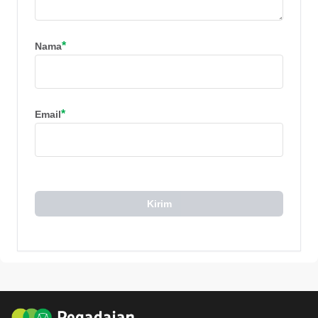
*
Nama
*
Email
Kirim