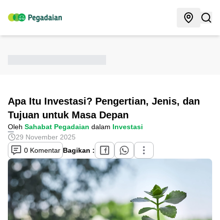
Apa Itu Investasi? Pengertian, Jenis, dan
Tujuan untuk Masa Depan
Oleh
Sahabat Pegadaian
dalam
Investasi
29 November 2025
0 Komentar
Bagikan :