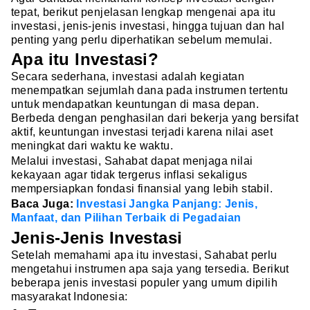
tepat, berikut penjelasan lengkap mengenai apa itu
investasi, jenis-jenis investasi, hingga tujuan dan hal
penting yang perlu diperhatikan sebelum memulai.
Apa itu Investasi?
Secara sederhana, investasi adalah kegiatan
menempatkan sejumlah dana pada instrumen tertentu
untuk mendapatkan keuntungan di masa depan.
Berbeda dengan penghasilan dari bekerja yang bersifat
aktif, keuntungan investasi terjadi karena nilai aset
meningkat dari waktu ke waktu.
Melalui investasi, Sahabat dapat menjaga nilai
kekayaan agar tidak tergerus inflasi sekaligus
mempersiapkan fondasi finansial yang lebih stabil.
Baca Juga:
Investasi Jangka Panjang: Jenis,
Manfaat, dan Pilihan Terbaik di Pegadaian
Jenis-Jenis Investasi
Setelah memahami apa itu investasi, Sahabat perlu
mengetahui instrumen apa saja yang tersedia. Berikut
beberapa jenis investasi populer yang umum dipilih
masyarakat Indonesia: