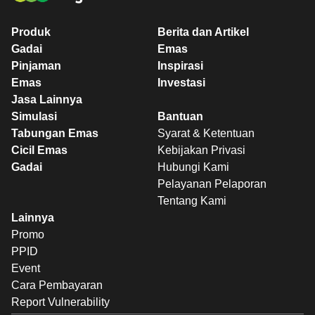
Produk
Berita dan Artikel
Gadai
Emas
Pinjaman
Inspirasi
Emas
Investasi
Jasa Lainnya
Simulasi
Bantuan
Tabungan Emas
Syarat & Ketentuan
Cicil Emas
Kebijakan Privasi
Gadai
Hubungi Kami
Pelayanan Pelaporan
Tentang Kami
Lainnya
Promo
PPID
Event
Cara Pembayaran
Report Vulnerability