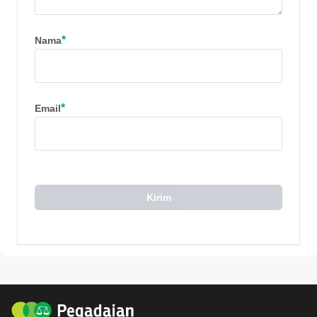
*
Nama
*
Email
Kirim