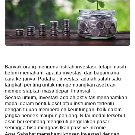
Banyak orang mengenal istilah investasi, tetapi masih
belum memahami apa itu investasi dan bagaimana
cara kerjanya. Padahal, investasi adalah salah satu
langkah penting untuk mengembangkan aset dan
mempersiapkan masa depan finansial.
Secara umum, investasi adalah aktivitas menanamkan
modal dalam bentuk aset atau instrumen tertentu
dengan tujuan memperoleh keuntungan, baik dalam
jangka pendek maupun panjang. Nilai modal tersebut
akan berkembang mengikuti pergerakan pasar
sehingga bisa menghasilkan passive income.
Agar Sahabat memahami konsep investasi dengan