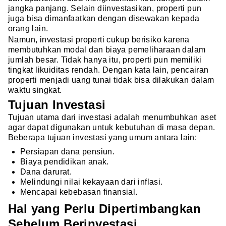
jangka panjang. Selain diinvestasikan, properti pun
juga bisa dimanfaatkan dengan disewakan kepada
orang lain.
Namun, investasi properti cukup berisiko karena
membutuhkan modal dan biaya pemeliharaan dalam
jumlah besar. Tidak hanya itu, properti pun memiliki
tingkat likuiditas rendah. Dengan kata lain, pencairan
properti menjadi uang tunai tidak bisa dilakukan dalam
waktu singkat.
Tujuan Investasi
Tujuan utama dari investasi adalah menumbuhkan aset
agar dapat digunakan untuk kebutuhan di masa depan.
Beberapa tujuan investasi yang umum antara lain:
Persiapan dana pensiun.
Biaya pendidikan anak.
Dana darurat.
Melindungi nilai kekayaan dari inflasi.
Mencapai kebebasan finansial.
Hal yang Perlu Dipertimbangkan
Sebelum Berinvestasi