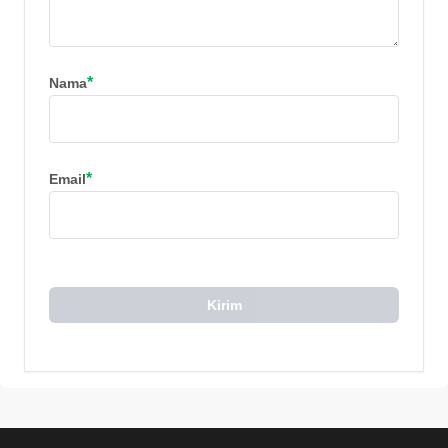
*
Nama
*
Email
Kirim