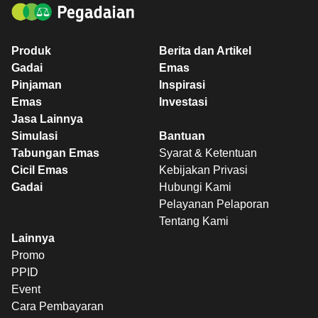
Produk
Berita dan Artikel
Gadai
Emas
Pinjaman
Inspirasi
Emas
Investasi
Jasa Lainnya
Simulasi
Bantuan
Tabungan Emas
Syarat & Ketentuan
Cicil Emas
Kebijakan Privasi
Gadai
Hubungi Kami
Pelayanan Pelaporan
Tentang Kami
Lainnya
Promo
PPID
Event
Cara Pembayaran