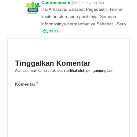
Customercare
392 hari yang lalu
Hai Ardilasila, Sahabat Pegadaian. Terima
kasih untuk respon positifnya. Semoga
informasinya bermanfaat ya Sahabat. -Sera
Balas
Tinggalkan Komentar
Alamat email kamu tidak akan terlihat oleh pengunjung lain.
*
Komentar