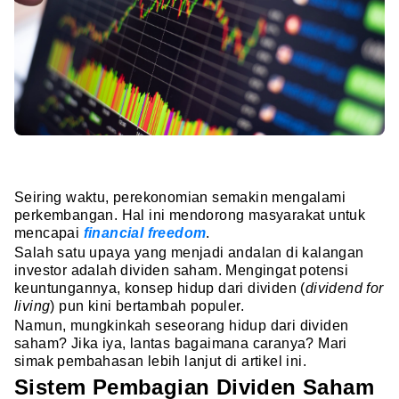
Seiring waktu, perekonomian semakin mengalami
perkembangan. Hal ini mendorong masyarakat untuk
mencapai
financial freedom
.
Salah satu upaya yang menjadi andalan di kalangan
investor adalah dividen saham. Mengingat potensi
keuntungannya, konsep hidup dari dividen (
dividend for
living
) pun kini bertambah populer.
Namun, mungkinkah seseorang hidup dari dividen
saham? Jika iya, lantas bagaimana caranya? Mari
simak pembahasan lebih lanjut di artikel ini.
Sistem Pembagian Dividen Saham