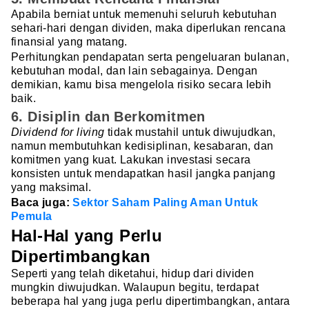
Apabila berniat untuk memenuhi seluruh kebutuhan
sehari-hari dengan dividen, maka diperlukan rencana
finansial yang matang.
Perhitungkan pendapatan serta pengeluaran bulanan,
kebutuhan modal, dan lain sebagainya. Dengan
demikian, kamu bisa mengelola risiko secara lebih
baik.
6. Disiplin dan Berkomitmen
Dividend for living
tidak mustahil untuk diwujudkan,
namun membutuhkan kedisiplinan, kesabaran, dan
komitmen yang kuat. Lakukan investasi secara
konsisten untuk mendapatkan hasil jangka panjang
yang maksimal.
Baca juga:
Sektor Saham Paling Aman Untuk
Pemula
Hal-Hal yang Perlu
Dipertimbangkan
Seperti yang telah diketahui, hidup dari dividen
mungkin diwujudkan. Walaupun begitu, terdapat
beberapa hal yang juga perlu dipertimbangkan, antara