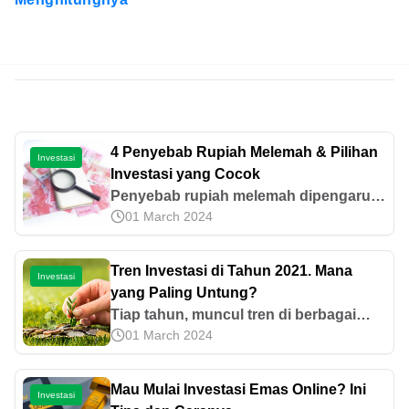
4 Penyebab Rupiah Melemah & Pilihan
Investasi
Investasi yang Cocok
Penyebab rupiah melemah dipengaruhi
01 March 2024
oleh ketidakpastian konflik global dan
kebijakan suku bunga AS. Pahami
penyebab dan jenis investasi yang
Tren Investasi di Tahun 2021. Mana
Investasi
cocok di sini.
yang Paling Untung?
Tiap tahun, muncul tren di berbagai
01 March 2024
bidang termasuk investasi. Berikut
beberapa instrumen investasi yang
diprediksi jadi tren di tahun 2021
Mau Mulai Investasi Emas Online? Ini
Investasi