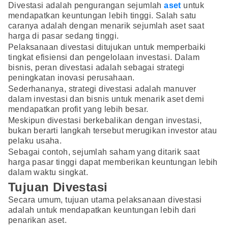
Divestasi adalah pengurangan sejumlah
aset
untuk
mendapatkan keuntungan lebih tinggi. Salah satu
caranya adalah dengan menarik sejumlah aset saat
harga di pasar sedang tinggi.
Pelaksanaan divestasi ditujukan untuk memperbaiki
tingkat efisiensi dan pengelolaan investasi. Dalam
bisnis, peran divestasi adalah sebagai strategi
peningkatan inovasi perusahaan.
Sederhananya, strategi divestasi adalah manuver
dalam investasi dan bisnis untuk menarik aset demi
mendapatkan profit yang lebih besar.
Meskipun divestasi berkebalikan dengan investasi,
bukan berarti langkah tersebut merugikan investor atau
pelaku usaha.
Sebagai contoh, sejumlah saham yang ditarik saat
harga pasar tinggi dapat memberikan keuntungan lebih
dalam waktu singkat.
Tujuan Divestasi
Secara umum, tujuan utama pelaksanaan divestasi
adalah untuk mendapatkan keuntungan lebih dari
penarikan aset.