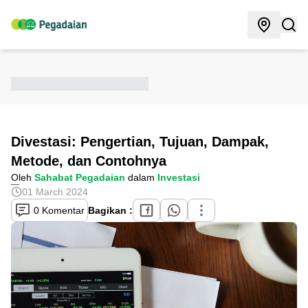
Divestasi: Pengertian, Tujuan, Dampak,
Metode, dan Contohnya
Oleh
Sahabat Pegadaian
dalam
Investasi
01 March 2024
0 Komentar
Bagikan :