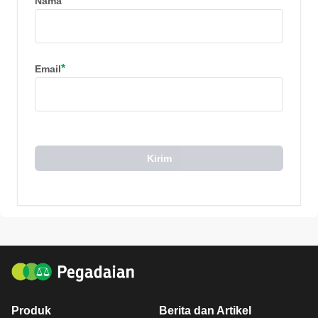
*
Nama
*
Email
Kirim
Produk
Berita dan Artikel