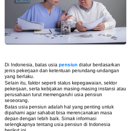
Di Indonesia, batas usia
pensiun
diatur berdasarkan
jenis pekerjaan dan ketentuan perundang-undangan
yang berlaku.
Selain itu, faktor seperti status kepegawaian, sektor
pekerjaan, serta kebijakan masing-masing instansi atau
perusahaan turut memengaruhi usia pensiun
seseorang.
Batas usia pensiun adalah hal yang penting untuk
dipahami agar sahabat bisa merencanakan masa
depan dengan lebih baik. Simak informasi
selengkapnya tentang usia pensiun di Indonesia
berikut ini.