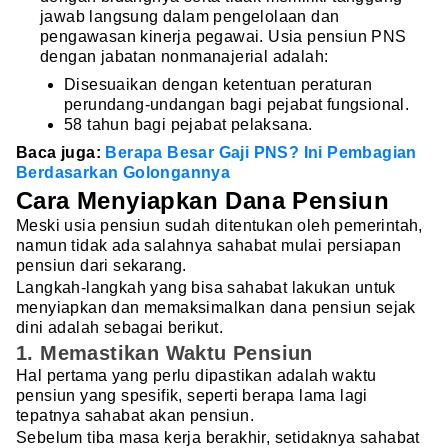
jawab langsung dalam pengelolaan dan
pengawasan kinerja pegawai. Usia pensiun PNS
dengan jabatan nonmanajerial adalah:
Disesuaikan dengan ketentuan peraturan
perundang-undangan bagi pejabat fungsional.
58 tahun bagi pejabat pelaksana.
Baca juga:
Berapa Besar Gaji PNS? Ini Pembagian
Berdasarkan Golongannya
Cara Menyiapkan Dana Pensiun
Meski usia pensiun sudah ditentukan oleh pemerintah,
namun tidak ada salahnya sahabat mulai persiapan
pensiun dari sekarang.
Langkah-langkah yang bisa sahabat lakukan untuk
menyiapkan dan memaksimalkan dana pensiun sejak
dini adalah sebagai berikut.
1. Memastikan Waktu Pensiun
Hal pertama yang perlu dipastikan adalah waktu
pensiun yang spesifik, seperti berapa lama lagi
tepatnya sahabat akan pensiun.
Sebelum tiba masa kerja berakhir, setidaknya sahabat