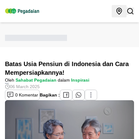
Batas Usia Pensiun di Indonesia dan Cara
Mempersiapkannya!
Oleh
Sahabat Pegadaian
dalam
Inspirasi
06 March 2025
0 Komentar
Bagikan :