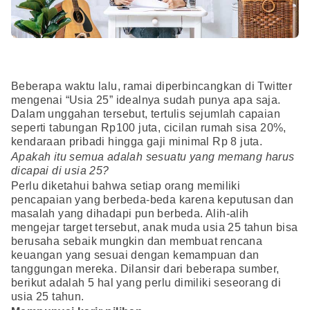
Beberapa waktu lalu, ramai diperbincangkan di Twitter
mengenai “Usia 25” idealnya sudah punya apa saja.
Dalam unggahan tersebut, tertulis sejumlah capaian
seperti tabungan Rp100 juta, cicilan rumah sisa 20%,
kendaraan pribadi hingga gaji minimal Rp 8 juta.
Apakah itu semua adalah sesuatu yang memang harus
dicapai di usia 25?
Perlu diketahui bahwa setiap orang memiliki
pencapaian yang berbeda-beda karena keputusan dan
masalah yang dihadapi pun berbeda. Alih-alih
mengejar target tersebut, anak muda usia 25 tahun bisa
berusaha sebaik mungkin dan membuat rencana
keuangan yang sesuai dengan kemampuan dan
tanggungan mereka. Dilansir dari beberapa sumber,
berikut adalah 5 hal yang perlu dimiliki seseorang di
usia 25 tahun.