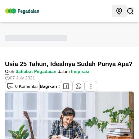
Usia 25 Tahun, Idealnya Sudah Punya Apa?
Oleh
Sahabat Pegadaian
dalam
Inspirasi
07 July 2021
0 Komentar
Bagikan :