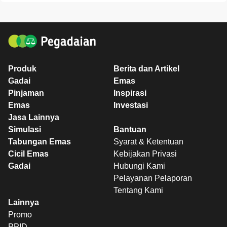
Produk
Berita dan Artikel
Gadai
Emas
Pinjaman
Inspirasi
Emas
Investasi
Jasa Lainnya
Simulasi
Bantuan
Tabungan Emas
Syarat & Ketentuan
Cicil Emas
Kebijakan Privasi
Gadai
Hubungi Kami
Pelayanan Pelaporan
Tentang Kami
Lainnya
Promo
PPID