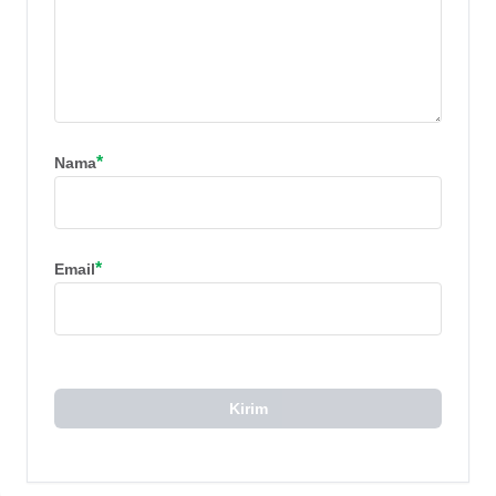
*
Nama
*
Email
Kirim