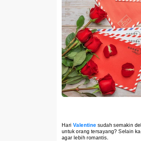
Hari
Valentine
sudah semakin de
untuk orang tersayang? Selain ka
agar lebih romantis.