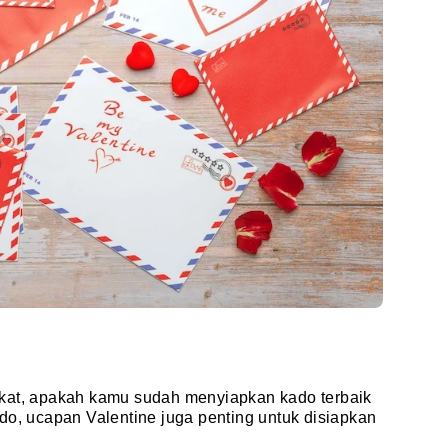
kat, apakah kamu sudah menyiapkan kado terbaik
do, ucapan Valentine juga penting untuk disiapkan