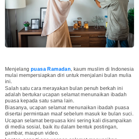
Menjelang
puasa Ramadan
, kaum muslim di Indonesia
mulai mempersiapkan diri untuk menjalani bulan mulia
ini.
Salah satu cara merayakan bulan penuh berkah ini
adalah bertukar ucapan selamat menunaikan ibadah
puasa kepada satu sama lain.
Biasanya, ucapan selamat menunaikan ibadah puasa
disertai permintaan maaf sebelum masuk ke bulan suci.
Ucapan selamat berpuasa kini sering kali disampaikan
di media sosial, baik itu dalam bentuk postingan,
gambar, maupun video.