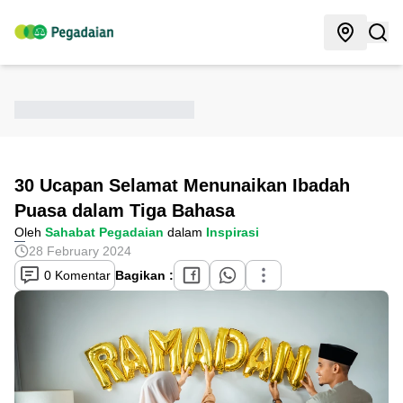
30 Ucapan Selamat Menunaikan Ibadah
Puasa dalam Tiga Bahasa
Oleh
Sahabat Pegadaian
dalam
Inspirasi
28 February 2024
0 Komentar
Bagikan :