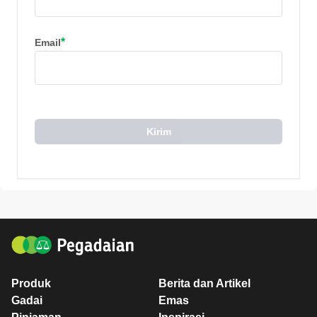
*
Email
Kirim
Produk
Berita dan Artikel
Gadai
Emas