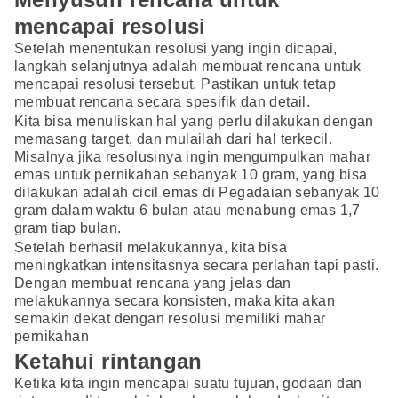
mencapai resolusi
Setelah menentukan resolusi yang ingin dicapai,
langkah selanjutnya adalah membuat rencana untuk
mencapai resolusi tersebut. Pastikan untuk tetap
membuat rencana secara spesifik dan detail.
Kita bisa menuliskan hal yang perlu dilakukan dengan
memasang target, dan mulailah dari hal terkecil.
Misalnya jika resolusinya ingin mengumpulkan mahar
emas untuk pernikahan sebanyak 10 gram, yang bisa
dilakukan adalah cicil emas di Pegadaian sebanyak 10
gram dalam waktu 6 bulan atau menabung emas 1,7
gram tiap bulan.
Setelah berhasil melakukannya, kita bisa
meningkatkan intensitasnya secara perlahan tapi pasti.
Dengan membuat rencana yang jelas dan
melakukannya secara konsisten, maka kita akan
semakin dekat dengan resolusi memiliki mahar
pernikahan
Ketahui rintangan
Ketika kita ingin mencapai suatu tujuan, godaan dan