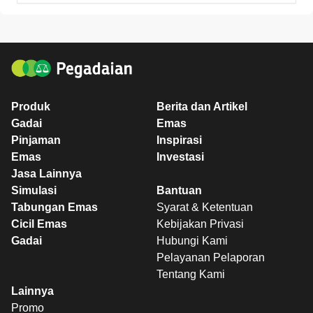
Produk
Berita dan Artikel
Gadai
Emas
Pinjaman
Inspirasi
Emas
Investasi
Jasa Lainnya
Simulasi
Bantuan
Tabungan Emas
Syarat & Ketentuan
Cicil Emas
Kebijakan Privasi
Gadai
Hubungi Kami
Pelayanan Pelaporan
Tentang Kami
Lainnya
Promo