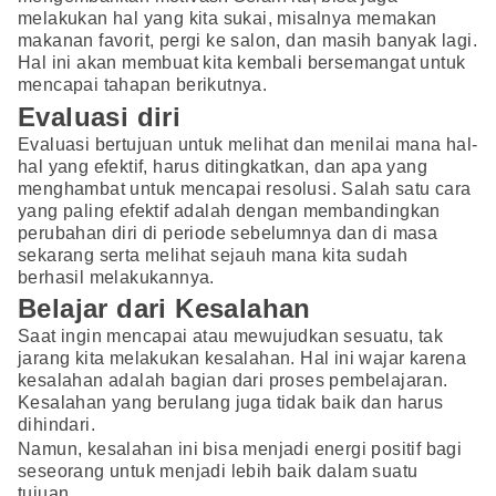
melakukan hal yang kita sukai, misalnya memakan
makanan favorit, pergi ke salon, dan masih banyak lagi.
Hal ini akan membuat kita kembali bersemangat untuk
mencapai tahapan berikutnya.
Evaluasi diri
Evaluasi bertujuan untuk melihat dan menilai mana hal-
hal yang efektif, harus ditingkatkan, dan apa yang
menghambat untuk mencapai resolusi. Salah satu cara
yang paling efektif adalah dengan membandingkan
perubahan diri di periode sebelumnya dan di masa
sekarang serta melihat sejauh mana kita sudah
berhasil melakukannya.
Belajar dari Kesalahan
Saat ingin mencapai atau mewujudkan sesuatu, tak
jarang kita melakukan kesalahan. Hal ini wajar karena
kesalahan adalah bagian dari proses pembelajaran.
Kesalahan yang berulang juga tidak baik dan harus
dihindari.
Namun, kesalahan ini bisa menjadi energi positif bagi
seseorang untuk menjadi lebih baik dalam suatu
tujuan.