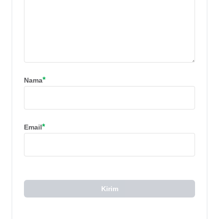
*
Nama
*
Email
Kirim