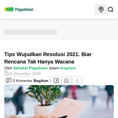
Tips Wujudkan Resolusi 2021. Biar
Rencana Tak Hanya Wacana
Oleh
Sahabat Pegadaian
dalam
Inspirasi
24 December 2020
0 Komentar
Bagikan :