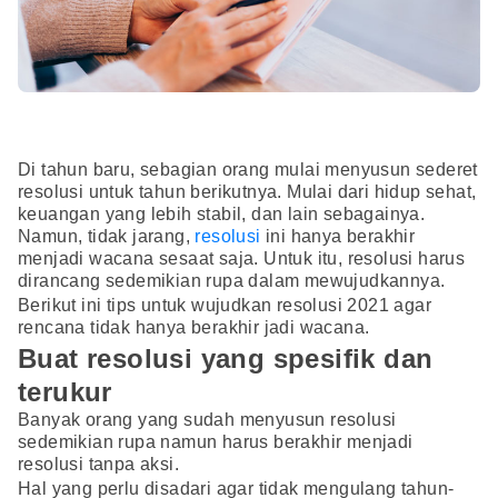
Di tahun baru, sebagian orang mulai menyusun sederet
resolusi untuk tahun berikutnya. Mulai dari hidup sehat,
keuangan yang lebih stabil, dan lain sebagainya.
Namun, tidak jarang,
resolusi
ini hanya berakhir
menjadi wacana sesaat saja. Untuk itu, resolusi harus
dirancang sedemikian rupa dalam mewujudkannya.
Berikut ini tips untuk wujudkan resolusi 2021 agar
rencana tidak hanya berakhir jadi wacana.
Buat resolusi yang spesifik dan
terukur
Banyak orang yang sudah menyusun resolusi
sedemikian rupa namun harus berakhir menjadi
resolusi tanpa aksi.
Hal yang perlu disadari agar tidak mengulang tahun-