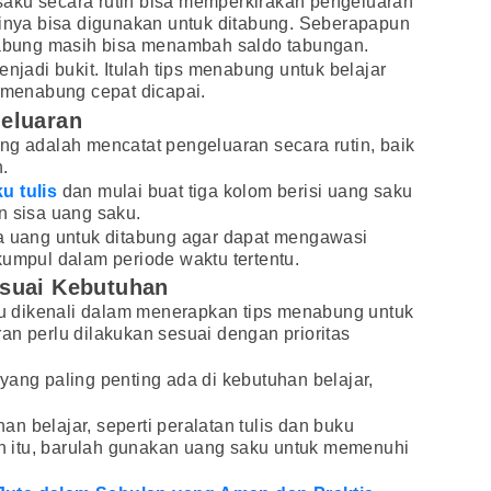
aku secara rutin bisa memperkirakan pengeluaran
rinya bisa digunakan untuk ditabung. Seberapapun
itabung masih bisa menambah saldo tabungan.
enjadi bukit. Itulah tips menabung untuk belajar
t menabung cepat dicapai.
eluaran
ng adalah mencatat pengeluaran secara rutin, baik
.
u tulis
dan mulai buat tiga kolom berisi uang saku
n sisa uang saku.
sa uang untuk ditabung agar dapat mengawasi
kumpul dalam periode waktu tertentu.
esuai Kebutuhan
rlu dikenali dalam menerapkan tips menabung untuk
an perlu dilakukan sesuai dengan prioritas
yang paling penting ada di kebutuhan belajar,
n belajar, seperti peralatan tulis dan buku
lah itu, barulah gunakan uang saku untuk memenuhi