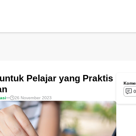
untuk Pelajar yang Praktis
Komen
an
0
rasi
26 November 2023