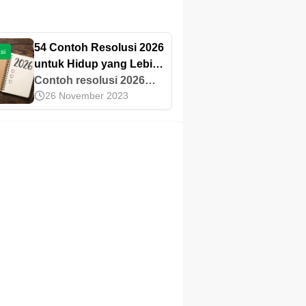
54 Contoh Resolusi 2026
si
untuk Hidup yang Lebih
Baik, Catat!
Contoh resolusi 2026
26 November 2023
sangat beragam, mulai
dari untuk diri sendiri,
karier, pendidikan,
keuangan, hingga gaya
hidup. Yuk, simak
selengkapnya di artikel
ini!