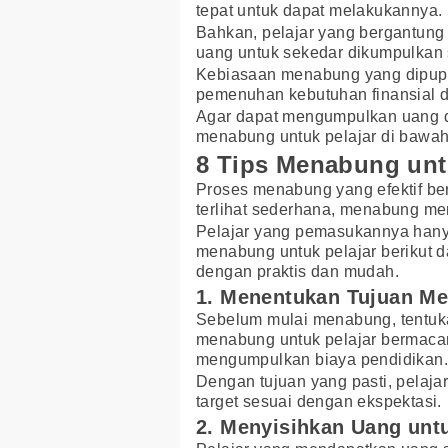
tepat untuk dapat melakukannya.
Bahkan, pelajar yang bergantung
uang untuk sekedar dikumpulkan
Kebiasaan menabung yang dipupuk
pemenuhan kebutuhan finansial 
Agar dapat mengumpulkan uang de
menabung untuk pelajar di bawah 
8 Tips Menabung unt
Proses menabung yang efektif be
terlihat sederhana, menabung me
Pelajar yang pemasukannya hanya 
menabung untuk pelajar berikut
dengan praktis dan mudah.
1. Menentukan Tujuan M
Sebelum mulai menabung, tentukan
menabung untuk pelajar bermaca
mengumpulkan biaya pendidikan.
Dengan tujuan yang pasti, pelaj
target sesuai dengan ekspektasi.
2. Menyisihkan Uang unt