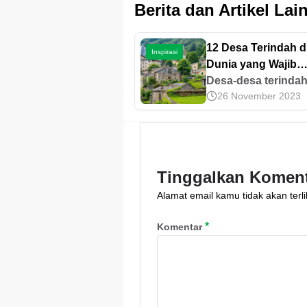
Berita dan Artikel Lai
12 Desa Terindah d
Inspirasi
Dunia yang Wajib
Dikunjungi saat Li
Desa-desa terindah
26 November 2023
dunia menunggu u
kamu jelajahi, seper
Albarracin di Span
dan Lamu di Kenya
temukan informasi
Tinggalkan Komen
lengkapnya di sini!
Alamat email kamu tidak akan terli
*
Komentar