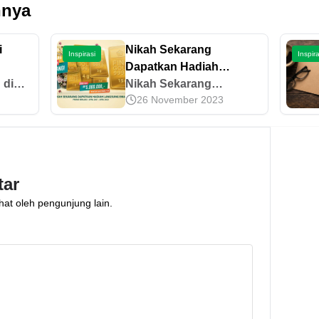
nnya
i
Nikah Sekarang
Inspirasi
Inspira
Dapatkan Hadiah
buran
 di
Langsung Emas!
Nikah Sekarang
26 November 2023
ntuk
Dapatkan Hadiah
ti
Langsung Emas!
yol
. Yuk,
tar
hat oleh pengunjung lain.