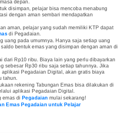
 masa depan.
tuk disimpan, pelajar bisa mencoba menabung
estasi dengan aman sembari mendapatkan
n aman, pelajar yang sudah memiliki KTP dapat
mas
di Pegadaian.
g uang pada umumnya. Hanya saja setiap uang
e saldo bentuk emas yang disimpan dengan aman di
 dari Rp10 ribu. Biaya lain yang perlu dibayarkan
g sebesar Rp30 ribu saja setiap tahunnya. Jika
likasi Pegadaian Digital, akan gratis biaya
u tahun.
ukaan rekening Tabungan Emas bisa dilakukan di
alui aplikasi Pegadaian Digital.
g emas di
Pegadaian
mulai sekarang!
n Emas Pegadaian untuk Pelajar