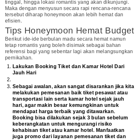
tinggal, hingga lokasi romantis yang akan dikunjungi.
Maka dengan menyusun secara rapi rencana-rencana
tersebut diharap honeymoon akan lebih hemat dan
efisien.
Tips Honeymoon Hemat Budget
Berikut ide-ide berbulan madu secara hemat namun
tetap romantis yang boleh disimak sebagai bahan
referensi bagi yang sebentar lagi akan melangsungkan
pernikahan.
Lakukan Booking Tiket dan Kamar Hotel Dari
Jauh Hari
Sebagai awalan, akan sangat disarankan jika kita
melakukan pemesanan baik tiket pesawat atau
transportasi lain serta kamar hotel sejak jauh
hari, agar makin besar kemungkinan untuk
mendapat harga terbaik yang ditawarkan.
Booking bisa dilakukan sejak 3 bulan sebelum
keberangkatan untuk mengurangi risiko
kehabisan tiket atau kamar hotel. Manfaatkan
juga promo dari layanan pemesanan tiket dan