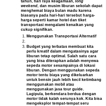
tahun, hari raya keagamaan,
long
weekend,
dan musim liburan sekolah dapat
menghemat biaya bulan madu karena
biasanya pada hari-hari tersebut harga-
harga seperti kamar hotel dan tiket
transportasi mengalami kenaikan yang
cukup signifikan.
Menggunakan Transportasi Alternatif
Budget yang terbatas membuat kita
perlu kreatif dalam mengatasinya agar
liburan tetap optimal. Salah satu cara
yang bisa diterapkan adalah menyewa
sepeda motor sesampainya di lokasi
liburan. Dengan menggunakan sepeda
motor tentu biaya yang dikeluarkan
untuk bensin jauh lebih kecil ketimbang
menggunakan mobil atau
menggunakan jasa tour guide.
Lagipula, berkendara berdua dengan
motor tidak kalah serunya kok. Kita bisa
mengeksplor tempat-tempat seru