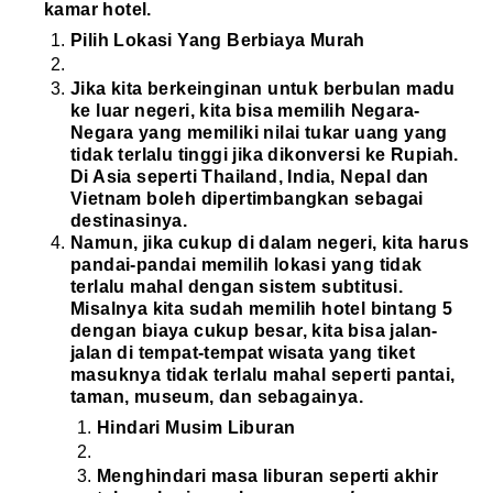
kamar hotel.
Pilih Lokasi Yang Berbiaya Murah
Jika kita berkeinginan untuk berbulan madu
ke luar negeri, kita bisa memilih Negara-
Negara yang memiliki nilai tukar uang yang
tidak terlalu tinggi jika dikonversi ke Rupiah.
Di Asia seperti Thailand, India, Nepal dan
Vietnam boleh dipertimbangkan sebagai
destinasinya.
Namun, jika cukup di dalam negeri, kita harus
pandai-pandai memilih lokasi yang tidak
terlalu mahal dengan sistem subtitusi.
Misalnya kita sudah memilih hotel bintang 5
dengan biaya cukup besar, kita bisa jalan-
jalan di tempat-tempat wisata yang tiket
masuknya tidak terlalu mahal seperti pantai,
taman, museum, dan sebagainya.
Hindari Musim Liburan
Menghindari masa liburan seperti akhir