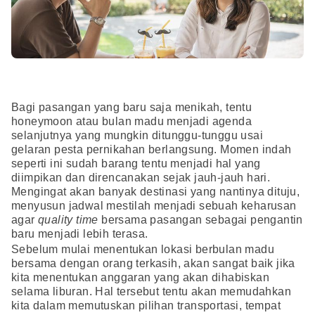
Bagi pasangan yang baru saja menikah, tentu
honeymoon atau bulan madu menjadi agenda
selanjutnya yang mungkin ditunggu-tunggu usai
gelaran pesta pernikahan berlangsung. Momen indah
seperti ini sudah barang tentu menjadi hal yang
diimpikan dan direncanakan sejak jauh-jauh hari.
Mengingat akan banyak destinasi yang nantinya dituju,
menyusun jadwal mestilah menjadi sebuah keharusan
agar
quality time
bersama pasangan sebagai pengantin
baru menjadi lebih terasa.
Sebelum mulai menentukan lokasi berbulan madu
bersama dengan orang terkasih, akan sangat baik jika
kita menentukan anggaran yang akan dihabiskan
selama liburan. Hal tersebut tentu akan memudahkan
kita dalam memutuskan pilihan transportasi, tempat