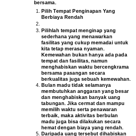
bersama.
Pilih Tempat Penginapan Yang
Berbiaya Rendah
Pilihlah tempat menginap yang
sederhana yang menawarkan
fasilitas yang cukup memadai untuk
kita tetap merasa nyaman.
Kemewahan bukan hanya ada pada
tempat dan fasilitas, namun
menghabiskan waktu bercengkrama
bersama pasangan secara
berkualitas juga sebuah kemewahan.
Bulan madu tidak selamanya
membutuhkan anggaran yang besar
dan menghabiskan banyak uang
tabungan. Jika cermat dan mampu
memilih waktu serta penawaran
terbaik, maka aktivitas berbulan
madu juga bisa dilakukan secara
hemat dengan biaya yang rendah.
Daripada uang tersebut dihabiskan