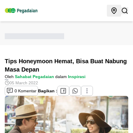
Tips Honeymoon Hemat, Bisa Buat Nabung
Masa Depan
Oleh
Sahabat Pegadaian
dalam
Inspirasi
05 March 2022
0 Komentar
Bagikan :