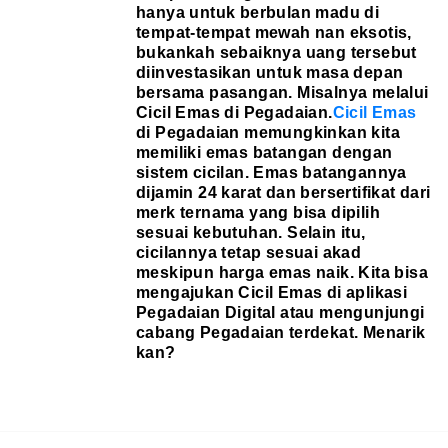
hanya untuk berbulan madu di
tempat-tempat mewah nan eksotis,
bukankah sebaiknya uang tersebut
diinvestasikan untuk masa depan
bersama pasangan. Misalnya melalui
Cicil Emas di Pegadaian.
Cicil Emas
di Pegadaian memungkinkan kita
memiliki emas batangan dengan
sistem cicilan. Emas batangannya
dijamin 24 karat dan bersertifikat dari
merk ternama yang bisa dipilih
sesuai kebutuhan. Selain itu,
cicilannya tetap sesuai akad
meskipun harga emas naik. Kita bisa
mengajukan Cicil Emas di aplikasi
Pegadaian Digital atau mengunjungi
cabang Pegadaian terdekat. Menarik
kan?