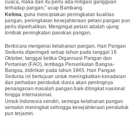
cuaca, maka dari itu perlu ada mitigasi gangguan
terhadap pangan,” ucap Bambang.
Kelima
, guna menciptakan peningkatan kualitas
pangan, peningkatan kesejahteraan petani pangan pun
perlu diperhatikan. Mengingat petani adalah ujung
tombak peningkatan pasokan pangan.
Berbicara mengenai ketahanan pangan, Hari Pangan
Sedunia diperingati setiap tahun pada tanggal 16
Oktober, tanggal ketika Organisasi Pangan dan
Pertanian (FAO), lembaga Perserikatan Bangsa-
Bangsa, didirikan pada tahun 1945. Hari Pangan
Sedunia ini bertujuan untuk meningkatkan kesadaran
dan perhatian penduduk dunia akan pentingnya
penanganan masalah pangan baik ditingkat nasional
hingga internasional.
Untuk Indonesia sendiri, semoga ketahanan pangan
semakin meningkat sehingga kesejahteraan penduduk
pun terjamin.