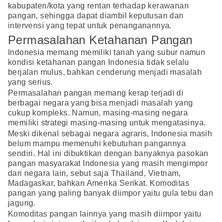
kabupaten/kota yang rentan terhadap kerawanan
pangan, sehingga dapat diambil keputusan dan
intervensi yang tepat untuk penanganannya.
Permasalahan Ketahanan Pangan
Indonesia memang memiliki tanah yang subur namun
kondisi ketahanan pangan Indonesia tidak selalu
berjalan mulus, bahkan cenderung menjadi masalah
yang serius.
Permasalahan pangan memang kerap terjadi di
berbagai negara yang bisa menjadi masalah yang
cukup kompleks. Namun, masing-masing negara
memiliki strategi masing-masing untuk mengatasinya.
Meski dikenal sebagai negara agraris, Indonesia masih
belum mampu memenuhi kebutuhan pangannya
sendiri. Hal ini dibuktikan dengan banyaknya pasokan
pangan masyarakat Indonesia yang masih mengimpor
dari negara lain, sebut saja Thailand, Vietnam,
Madagaskar, bahkan Amerika Serikat. Komoditas
pangan yang paling banyak diimpor yaitu gula tebu dan
jagung.
Komoditas pangan lainnya yang masih diimpor yaitu