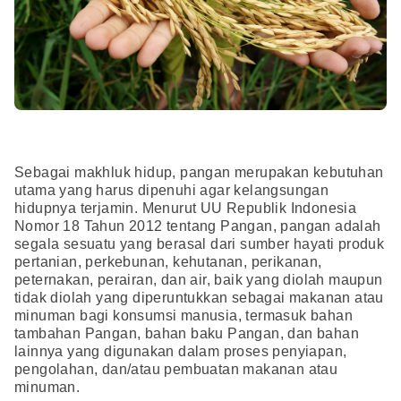
Sebagai makhluk hidup, pangan merupakan kebutuhan
utama yang harus dipenuhi agar kelangsungan
hidupnya terjamin. Menurut UU Republik Indonesia
Nomor 18 Tahun 2012 tentang Pangan, pangan adalah
segala sesuatu yang berasal dari sumber hayati produk
pertanian, perkebunan, kehutanan, perikanan,
peternakan, perairan, dan air, baik yang diolah maupun
tidak diolah yang diperuntukkan sebagai makanan atau
minuman bagi konsumsi manusia, termasuk bahan
tambahan Pangan, bahan baku Pangan, dan bahan
lainnya yang digunakan dalam proses penyiapan,
pengolahan, dan/atau pembuatan makanan atau
minuman.