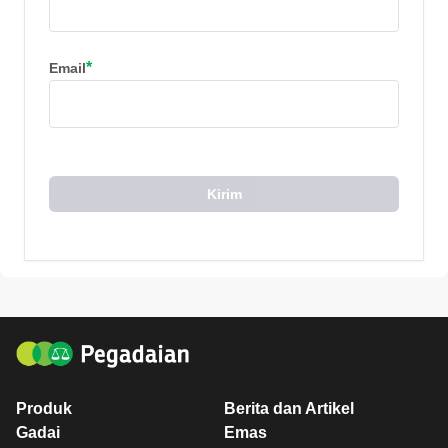
*
Email
Kirim
Produk
Berita dan Artikel
Gadai
Emas