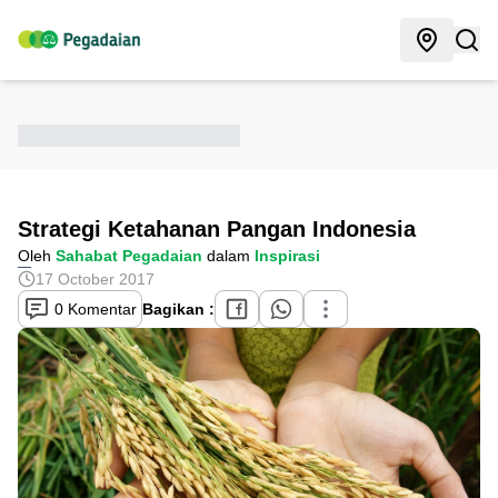
Strategi Ketahanan Pangan Indonesia
Oleh
Sahabat Pegadaian
dalam
Inspirasi
17 October 2017
0 Komentar
Bagikan :