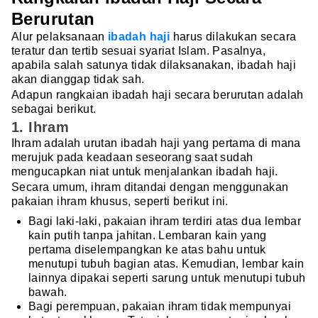
Berurutan
Alur pelaksanaan
ibadah haji
harus dilakukan secara
teratur dan tertib sesuai syariat Islam. Pasalnya,
apabila salah satunya tidak dilaksanakan, ibadah haji
akan dianggap tidak sah.
Adapun rangkaian ibadah haji secara berurutan adalah
sebagai berikut.
1. Ihram
Ihram adalah urutan ibadah haji yang pertama di mana
merujuk pada keadaan seseorang saat sudah
mengucapkan niat untuk menjalankan ibadah haji.
Secara umum, ihram ditandai dengan menggunakan
pakaian ihram khusus, seperti berikut ini.
Bagi laki-laki, pakaian ihram terdiri atas dua lembar
kain putih tanpa jahitan. Lembaran kain yang
pertama diselempangkan ke atas bahu untuk
menutupi tubuh bagian atas. Kemudian, lembar kain
lainnya dipakai seperti sarung untuk menutupi tubuh
bawah.
Bagi perempuan, pakaian ihram tidak mempunyai