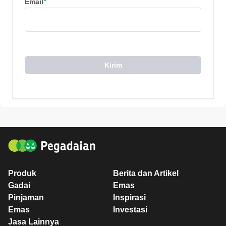
*
Email
Kirim
Produk
Berita dan Artikel
Gadai
Emas
Pinjaman
Inspirasi
Emas
Investasi
Jasa Lainnya