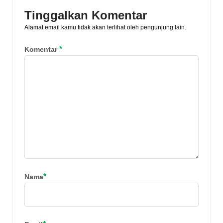
Tinggalkan Komentar
Alamat email kamu tidak akan terlihat oleh pengunjung lain.
*
Komentar
*
Nama