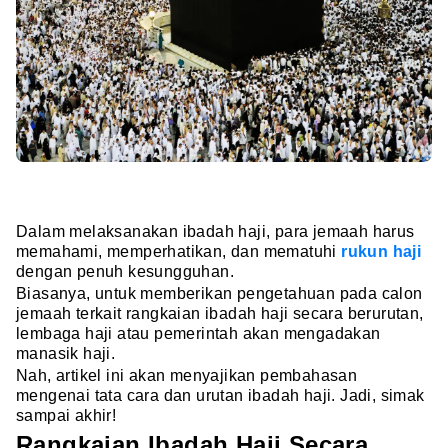
Dalam melaksanakan ibadah haji, para jemaah harus
memahami, memperhatikan, dan mematuhi
rukun haji
dengan penuh kesungguhan.
Biasanya, untuk memberikan pengetahuan pada calon
jemaah terkait rangkaian ibadah haji secara berurutan,
lembaga haji atau pemerintah akan mengadakan
manasik haji.
Nah, artikel ini akan menyajikan pembahasan
mengenai tata cara dan urutan ibadah haji. Jadi, simak
sampai akhir!
Rangkaian Ibadah Haji Secara