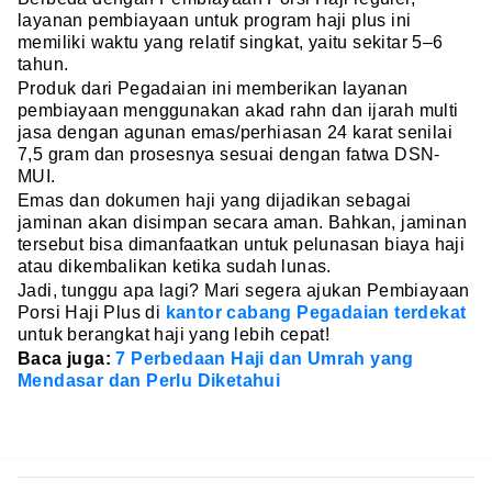
layanan pembiayaan untuk program haji plus ini
memiliki waktu yang relatif singkat, yaitu sekitar 5–6
tahun.
Produk dari Pegadaian ini memberikan layanan
pembiayaan menggunakan akad rahn dan ijarah multi
jasa dengan agunan emas/perhiasan 24 karat senilai
7,5 gram dan prosesnya sesuai dengan fatwa DSN-
MUI.
Emas dan dokumen haji yang dijadikan sebagai
jaminan akan disimpan secara aman. Bahkan, jaminan
tersebut bisa dimanfaatkan untuk pelunasan biaya haji
atau dikembalikan ketika sudah lunas.
Jadi, tunggu apa lagi? Mari segera ajukan Pembiayaan
Porsi Haji Plus di
kantor cabang Pegadaian terdekat
untuk berangkat haji yang lebih cepat!
Baca juga:
7 Perbedaan Haji dan Umrah yang
Mendasar dan Perlu Diketahui