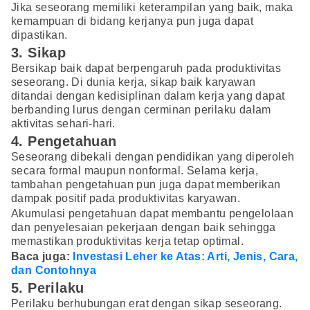
Jika seseorang memiliki keterampilan yang baik, maka
kemampuan di bidang kerjanya pun juga dapat
dipastikan.
3. Sikap
Bersikap baik dapat berpengaruh pada produktivitas
seseorang. Di dunia kerja, sikap baik karyawan
ditandai dengan kedisiplinan dalam kerja yang dapat
berbanding lurus dengan cerminan perilaku dalam
aktivitas sehari-hari.
4. Pengetahuan
Seseorang dibekali dengan pendidikan yang diperoleh
secara formal maupun nonformal. Selama kerja,
tambahan pengetahuan pun juga dapat memberikan
dampak positif pada produktivitas karyawan.
Akumulasi pengetahuan dapat membantu pengelolaan
dan penyelesaian pekerjaan dengan baik sehingga
memastikan produktivitas kerja tetap optimal.
Baca juga:
Investasi Leher ke Atas: Arti, Jenis, Cara,
dan Contohnya
5. Perilaku
Perilaku berhubungan erat dengan sikap seseorang.