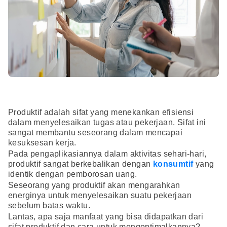
Produktif adalah sifat yang menekankan efisiensi
dalam menyelesaikan tugas atau pekerjaan. Sifat ini
sangat membantu seseorang dalam mencapai
kesuksesan kerja.
Pada pengaplikasiannya dalam aktivitas sehari-hari,
produktif sangat berkebalikan dengan
konsumtif
yang
identik dengan pemborosan uang.
Seseorang yang produktif akan mengarahkan
energinya untuk menyelesaikan suatu pekerjaan
sebelum batas waktu.
Lantas, apa saja manfaat yang bisa didapatkan dari
sifat produktif dan cara untuk mengoptimalkannya?