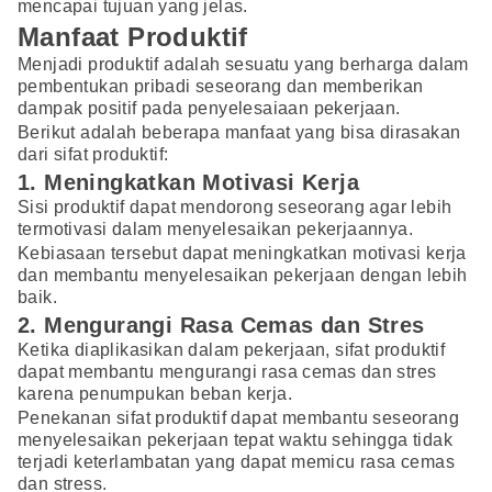
mencapai tujuan yang jelas.
Manfaat Produktif
Menjadi produktif adalah sesuatu yang berharga dalam
pembentukan pribadi seseorang dan memberikan
dampak positif pada penyelesaiaan pekerjaan.
Berikut adalah beberapa manfaat yang bisa dirasakan
dari sifat produktif:
1. Meningkatkan Motivasi Kerja
Sisi produktif dapat mendorong seseorang agar lebih
termotivasi dalam menyelesaikan pekerjaannya.
Kebiasaan tersebut dapat meningkatkan motivasi kerja
dan membantu menyelesaikan pekerjaan dengan lebih
baik.
2. Mengurangi Rasa Cemas dan Stres
Ketika diaplikasikan dalam pekerjaan, sifat produktif
dapat membantu mengurangi rasa cemas dan stres
karena penumpukan beban kerja.
Penekanan sifat produktif dapat membantu seseorang
menyelesaikan pekerjaan tepat waktu sehingga tidak
terjadi keterlambatan yang dapat memicu rasa cemas
dan stress.