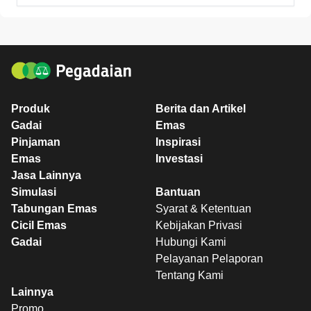
Produk
Berita dan Artikel
Gadai
Emas
Pinjaman
Inspirasi
Emas
Investasi
Jasa Lainnya
Simulasi
Bantuan
Tabungan Emas
Syarat & Ketentuan
Cicil Emas
Kebijakan Privasi
Gadai
Hubungi Kami
Pelayanan Pelaporan
Tentang Kami
Lainnya
Promo