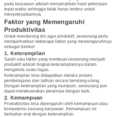
pada karyawan adalah menyerahkan hasil pekerjaan
tepat waktu sehingga tidak harus lembur untuk
menyelesaikannya.
Faktor yang Memengaruhi
Produktivitas
Untuk mendorong diri agar produktif, seseorang perlu
memperhatikan beberapa faktor yang memengaruhinya
sebagai berikut:
1. Keterampilan
Salah satu faktor yang membuat seseorang menjadi
produktif adalah tingkat keterampilannya dalam
mengelola suatu tugas.
Keterampilan bisa didapatkan melalui proses
pembelajaran dan latihan secara berulang-ulang.
Dengan keterampilan yang mumpuni, seseorang pun
dapat melaksanakan perannya dengan baik.
2. Kemampuan
Produktivitas bisa dipengaruhi oleh kemampuan atau
kompetensi seorang karyawan. Kemampuan ini
berkaitan erat dengan keterampilan.