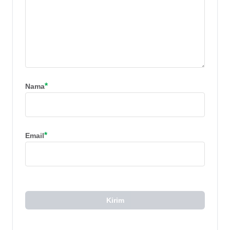
*
Nama
*
Email
Kirim