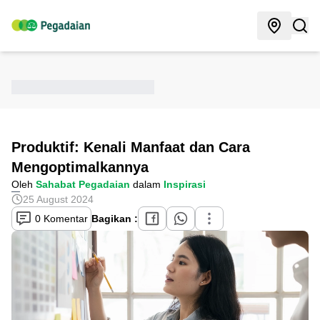
Produktif: Kenali Manfaat dan Cara
Mengoptimalkannya
Oleh
Sahabat Pegadaian
dalam
Inspirasi
25 August 2024
0 Komentar
Bagikan :