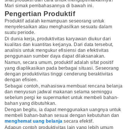
Mari simak pembahasannya di bawah ini.
Pengertian Produktif
Produktif adalah kemampuan seseorang untuk
menyelesaikan atau menghasilkan sesuatu dalam
suatu periode.
Di dunia kerja, produktivitas karyawan diukur dari
kualitas dan kuantitas kerjanya. Dari data tersebut,
analisis untuk mengukur efisiensi dan efektivitas
penggunaan sumber daya dapat dilaksanakan.
Namun, secara umum, produktif adalah sifat positif
yang diaplikasikan pada berbagai situasi. Seseorang
dengan produktivitas tinggi cenderung beraktivitas
dengan efisien.
Sebagai contoh, mahasiswa membuat rencana belanja
dan menyusun jadwal makanan selama seminggu
sebelum pergi ke supermarket untuk membeli bahan-
bahan yang dibutuhkan.
Dengan begitu, ia dapat menggunakan uangnya untuk
membeli bahan-bahan sesuai dengan kebutuhan dan
menghemat uang belanja
secara efektif.
Adapun contoh produktivitas lain yang lebih umum