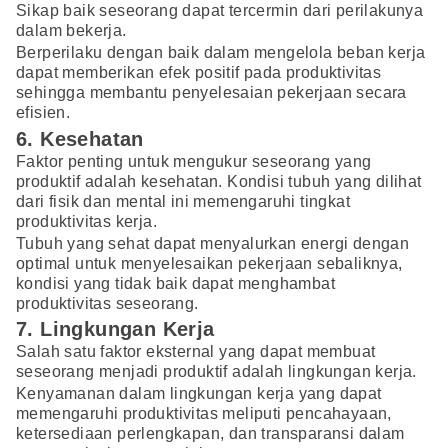
Sikap baik seseorang dapat tercermin dari perilakunya
dalam bekerja.
Berperilaku dengan baik dalam mengelola beban kerja
dapat memberikan efek positif pada produktivitas
sehingga membantu penyelesaian pekerjaan secara
efisien.
6. Kesehatan
Faktor penting untuk mengukur seseorang yang
produktif adalah kesehatan. Kondisi tubuh yang dilihat
dari fisik dan mental ini memengaruhi tingkat
produktivitas kerja.
Tubuh yang sehat dapat menyalurkan energi dengan
optimal untuk menyelesaikan pekerjaan sebaliknya,
kondisi yang tidak baik dapat menghambat
produktivitas seseorang.
7. Lingkungan Kerja
Salah satu faktor eksternal yang dapat membuat
seseorang menjadi produktif adalah lingkungan kerja.
Kenyamanan dalam lingkungan kerja yang dapat
memengaruhi produktivitas meliputi pencahayaan,
ketersediaan perlengkapan, dan transparansi dalam