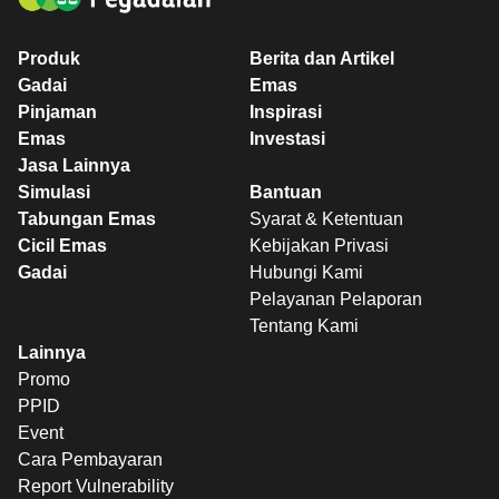
Produk
Berita dan Artikel
Gadai
Emas
Pinjaman
Inspirasi
Emas
Investasi
Jasa Lainnya
Simulasi
Bantuan
Tabungan Emas
Syarat & Ketentuan
Cicil Emas
Kebijakan Privasi
Gadai
Hubungi Kami
Pelayanan Pelaporan
Tentang Kami
Lainnya
Promo
PPID
Event
Cara Pembayaran
Report Vulnerability