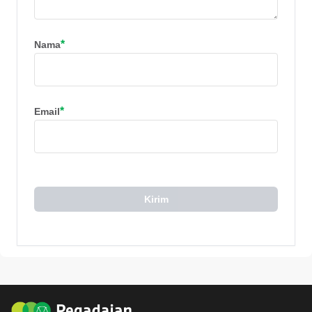
*
Nama
*
Email
Kirim