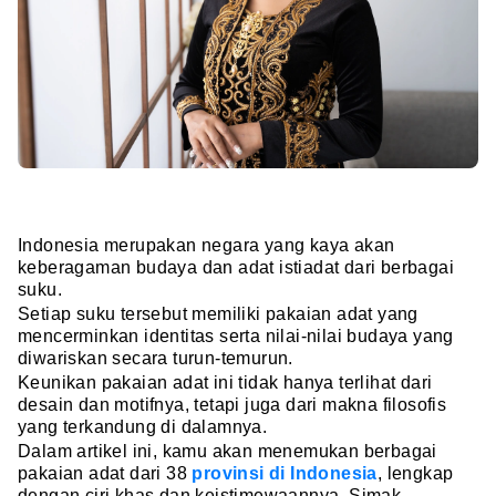
Indonesia merupakan negara yang kaya akan
keberagaman budaya dan adat istiadat dari berbagai
suku.
Setiap suku tersebut memiliki pakaian adat yang
mencerminkan identitas serta nilai-nilai budaya yang
diwariskan secara turun-temurun.
Keunikan pakaian adat ini tidak hanya terlihat dari
desain dan motifnya, tetapi juga dari makna filosofis
yang terkandung di dalamnya.
Dalam artikel ini, kamu akan menemukan berbagai
pakaian adat dari 38
provinsi di Indonesia
, lengkap
dengan ciri khas dan keistimewaannya. Simak