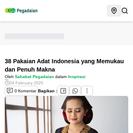
38 Pakaian Adat Indonesia yang Memukau
dan Penuh Makna
Oleh
Sahabat Pegadaian
dalam
Inspirasi
04 February 2025
0 Komentar
Bagikan :