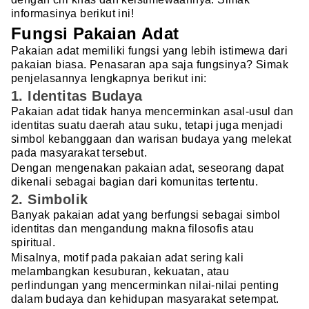
informasinya berikut ini!
Fungsi Pakaian Adat
Pakaian adat memiliki fungsi yang lebih istimewa dari
pakaian biasa. Penasaran apa saja fungsinya? Simak
penjelasannya lengkapnya berikut ini:
1. Identitas Budaya
Pakaian adat tidak hanya mencerminkan asal-usul dan
identitas suatu daerah atau suku, tetapi juga menjadi
simbol kebanggaan dan warisan budaya yang melekat
pada masyarakat tersebut.
Dengan mengenakan pakaian adat, seseorang dapat
dikenali sebagai bagian dari komunitas tertentu.
2. Simbolik
Banyak pakaian adat yang berfungsi sebagai simbol
identitas dan mengandung makna filosofis atau
spiritual.
Misalnya, motif pada pakaian adat sering kali
melambangkan kesuburan, kekuatan, atau
perlindungan yang mencerminkan nilai-nilai penting
dalam budaya dan kehidupan masyarakat setempat.