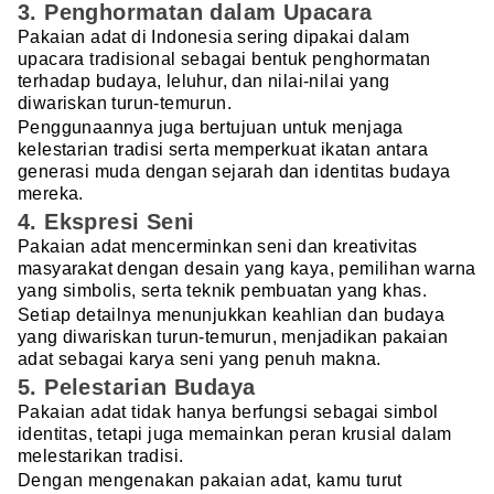
3. Penghormatan dalam Upacara
Pakaian adat di Indonesia sering dipakai dalam
upacara tradisional sebagai bentuk penghormatan
terhadap budaya, leluhur, dan nilai-nilai yang
diwariskan turun-temurun.
Penggunaannya juga bertujuan untuk menjaga
kelestarian tradisi serta memperkuat ikatan antara
generasi muda dengan sejarah dan identitas budaya
mereka.
4. Ekspresi Seni
Pakaian adat mencerminkan seni dan kreativitas
masyarakat dengan desain yang kaya, pemilihan warna
yang simbolis, serta teknik pembuatan yang khas.
Setiap detailnya menunjukkan keahlian dan budaya
yang diwariskan turun-temurun, menjadikan pakaian
adat sebagai karya seni yang penuh makna.
5. Pelestarian Budaya
Pakaian adat tidak hanya berfungsi sebagai simbol
identitas, tetapi juga memainkan peran krusial dalam
melestarikan tradisi.
Dengan mengenakan pakaian adat, kamu turut